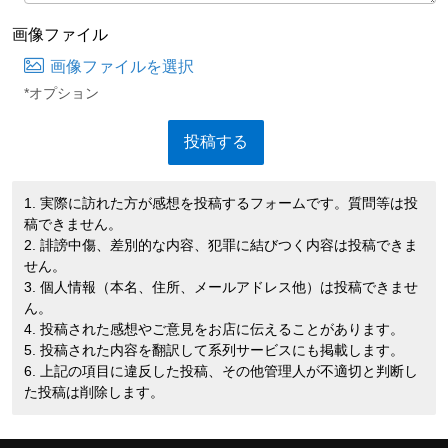
画像ファイル
画像ファイルを選択
*オプション
1. 実際に訪れた方が感想を投稿するフォームです。質問等は投
稿できません。
2. 誹謗中傷、差別的な内容、犯罪に結びつく内容は投稿できま
せん。
3. 個人情報（本名、住所、メールアドレス他）は投稿できませ
ん。
4. 投稿された感想やご意見をお店に伝えることがあります。
5. 投稿された内容を翻訳して系列サービスにも掲載します。
6. 上記の項目に違反した投稿、その他管理人が不適切と判断し
た投稿は削除します。