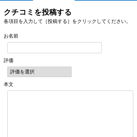
クチコミを投稿する
各項目を入力して［投稿する］をクリックしてください。
お名前
評価
本文