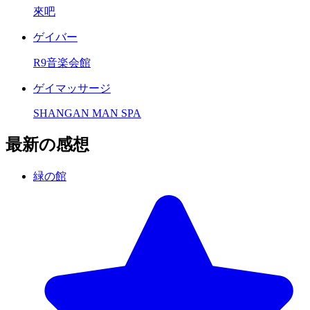
來吧
ゲイバー
R9音楽会館
ゲイマッサージ
SHANGAN MAN SPA
最新の感想
緑の館