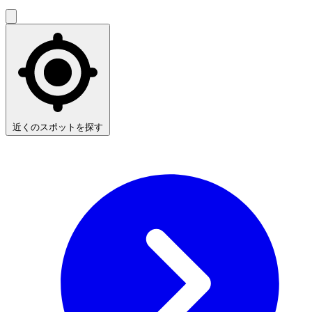
近くのスポットを探す