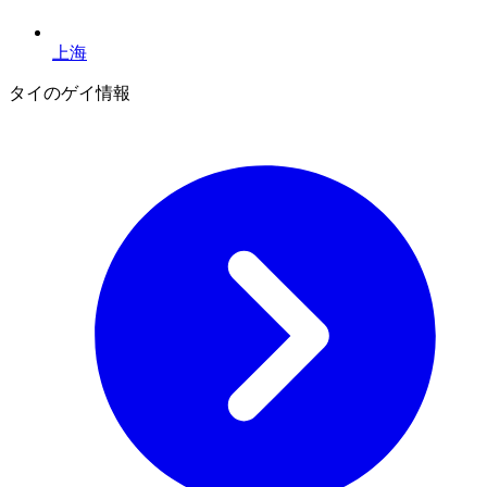
上海
タイのゲイ情報