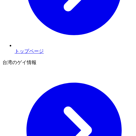
トップページ
台湾のゲイ情報