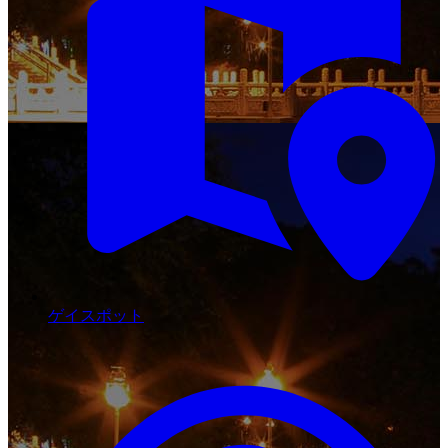
ゲイスポット