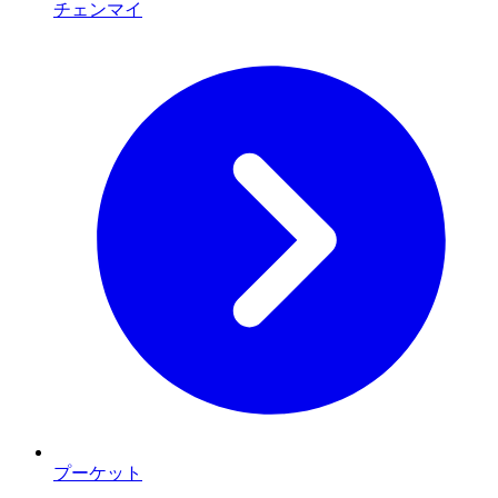
チェンマイ
プーケット