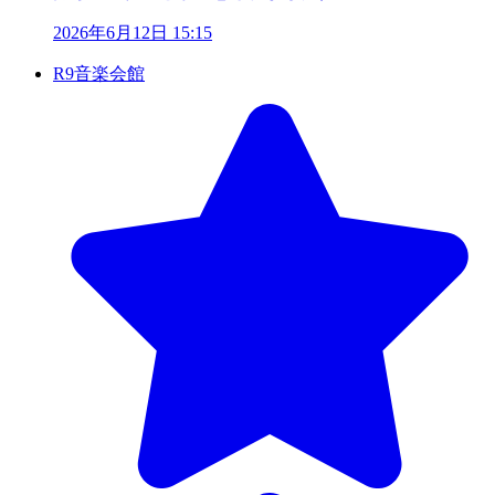
2026年6月12日 15:15
R9音楽会館