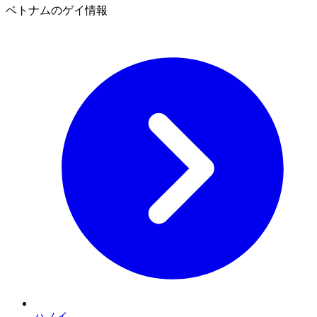
ベトナムのゲイ情報
ハノイ