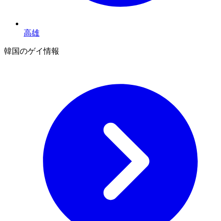
高雄
韓国のゲイ情報