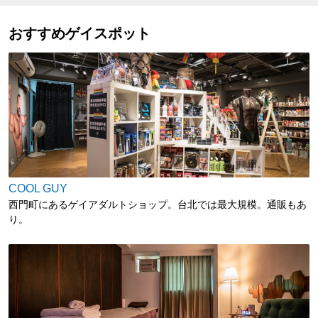
おすすめゲイスポット
COOL GUY
西門町にあるゲイアダルトショップ。台北では最大規模。通販もあ
り。