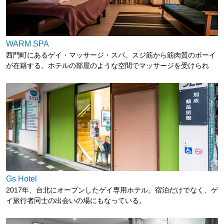
WARM SPA
西門町にあるゲイ・マッサージ・スパ。スジ筋から筋肉質のボーイ
が在籍する。ホテルの部屋のような空間でマッサージを受けられ
る。事前予約必須。
Gs Hotel
2017年、台北にオープンしたゲイ専用ホテル。宿泊だけでなく、ゲ
イ旅行者同士の出会いの場にもなっている。