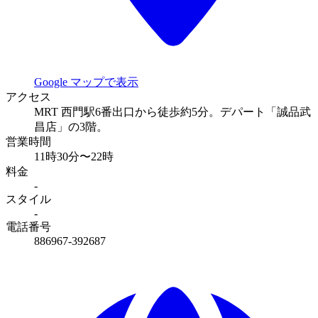
Google マップで表示
アクセス
MRT 西門駅6番出口から徒歩約5分。デパート「誠品武
昌店」の3階。
営業時間
11時30分〜22時
料金
-
スタイル
-
電話番号
886967-392687