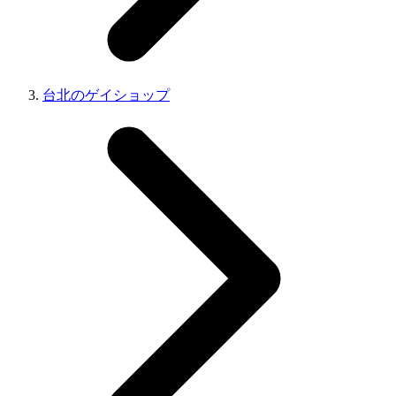
台北のゲイショップ