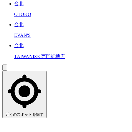
台北
OTOKO
台北
EVAN'S
台北
TAIWANIZE 西門紅樓店
近くのスポットを探す