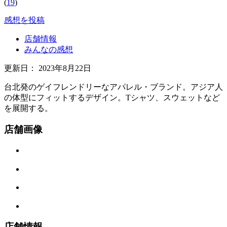
(
19
)
感想を投稿
店舗情報
みんなの感想
更新日：
2023年8月22日
台北発のゲイフレンドリーなアパレル・ブランド。アジア人
の体型にフィットするデザイン。Tシャツ、スウェットなど
を展開する。
店舗画像
店舗情報