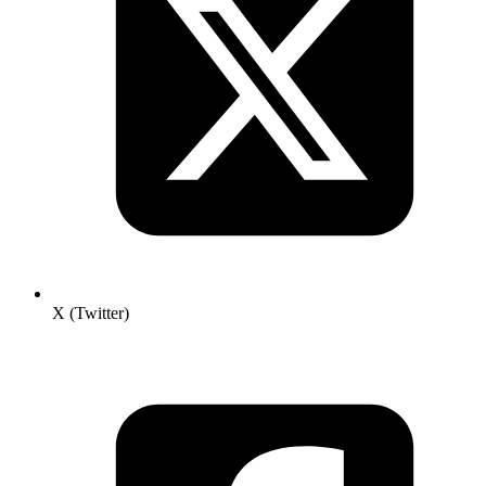
X (Twitter)