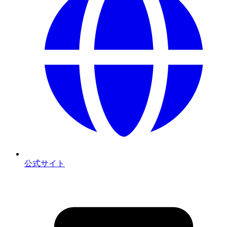
公式サイト