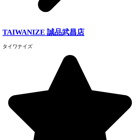
TAIWANIZE 誠品武昌店
タイワナイズ