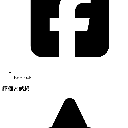
Facebook
評価と感想