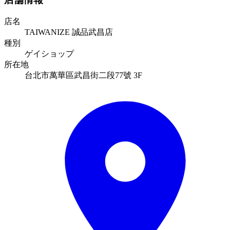
店名
TAIWANIZE 誠品武昌店
種別
ゲイショップ
所在地
台北市萬華區武昌街二段77號 3F