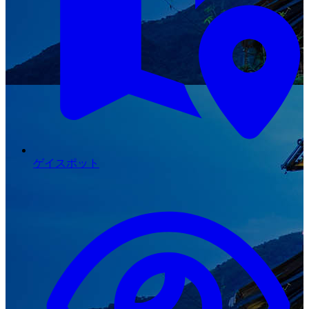
ゲイスポット