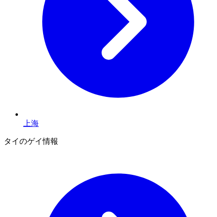
上海
タイのゲイ情報