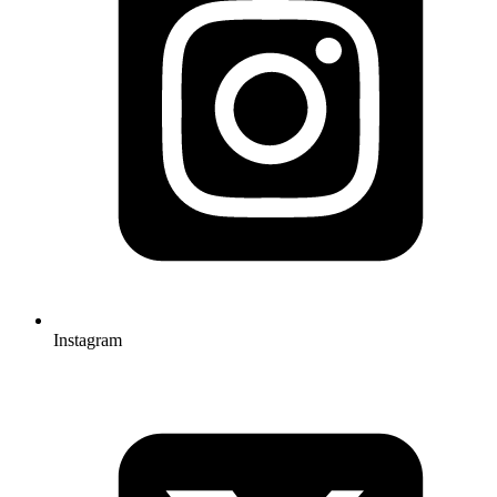
Instagram