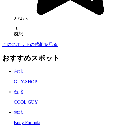
2.74
/ 3
19
感想
このスポットの感想を見る
おすすめスポット
台北
GUY-SHOP
台北
COOL GUY
台北
Body Formula