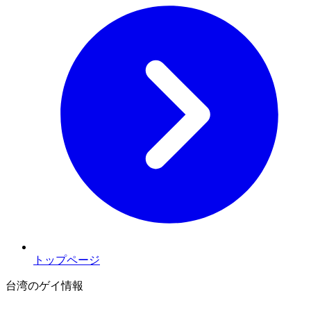
トップページ
台湾のゲイ情報