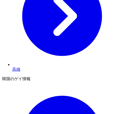
高雄
韓国のゲイ情報