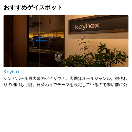
おすすめゲイスポット
Keybox
シンガポール最大級のゲイサウナ。客層はオールジャンル。宿代わ
りの利用も可能。日替わりでテーマを設定しているので来店前に公
式ウェブサイトを確認のこと。