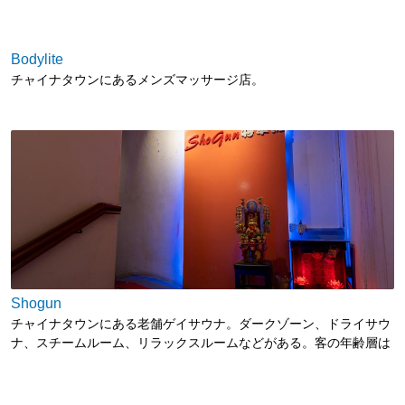
Bodylite
チャイナタウンにあるメンズマッサージ店。
Shogun
チャイナタウンにある老舗ゲイサウナ。ダークゾーン、ドライサウ
ナ、スチームルーム、リラックスルームなどがある。客の年齢層は
シンガポールで最も高め。