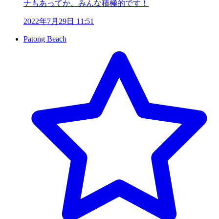
ナもあってか、みんな積極的です！
2022年7月29日 11:51
Patong Beach