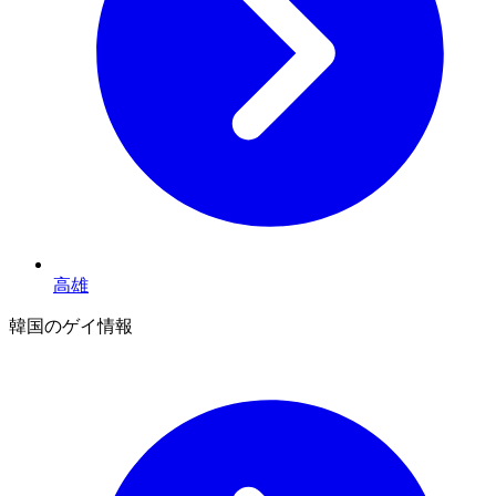
高雄
韓国のゲイ情報