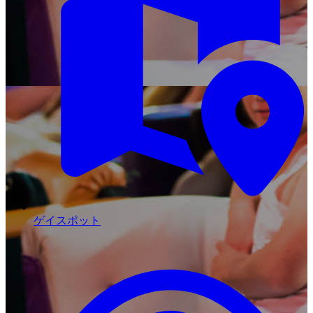
ゲイスポット