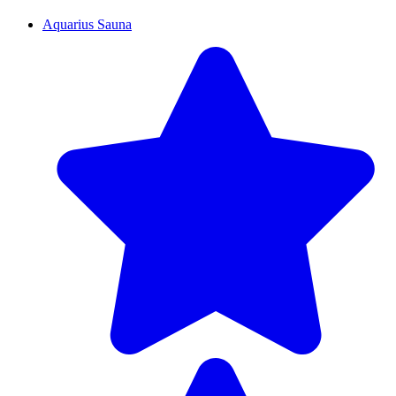
Aquarius Sauna