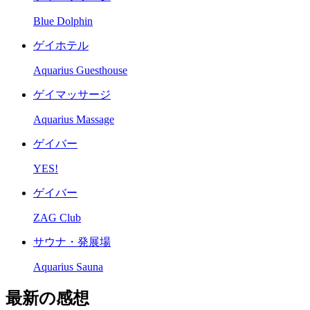
Blue Dolphin
ゲイホテル
Aquarius Guesthouse
ゲイマッサージ
Aquarius Massage
ゲイバー
YES!
ゲイバー
ZAG Club
サウナ・発展場
Aquarius Sauna
最新の感想