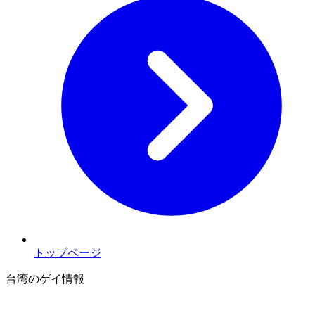
トップページ
台湾のゲイ情報