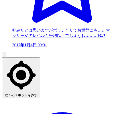
好みだとは思いますがポッチャリでお世辞にも……マ
ッサージのレベルも平均以下でしょうね………残念
2017年1月4日 09:01
近くのスポットを探す