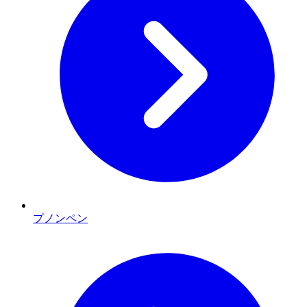
プノンペン