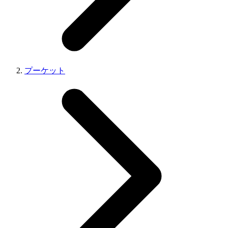
プーケット