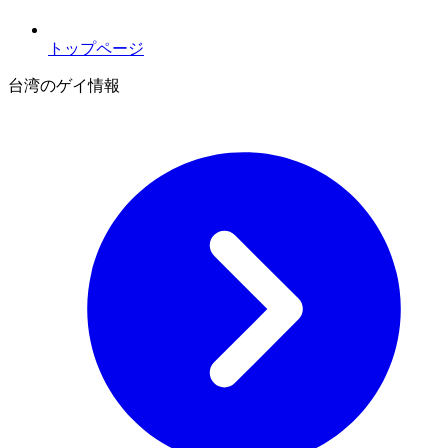
トップページ
台湾のゲイ情報