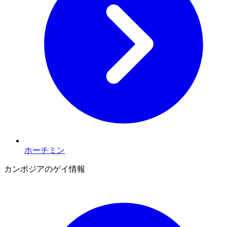
ホーチミン
カンボジアのゲイ情報