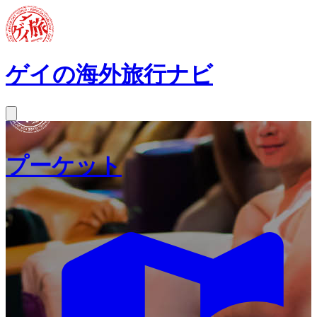
ゲイの海外旅行ナビ
プーケット