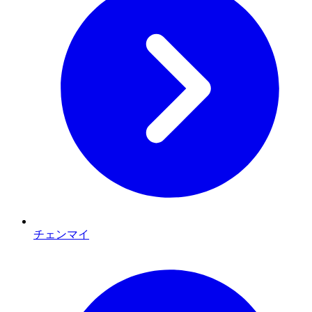
チェンマイ