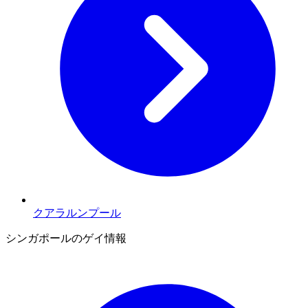
クアラルンプール
シンガポールのゲイ情報