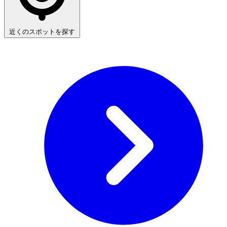
近くのスポットを探す