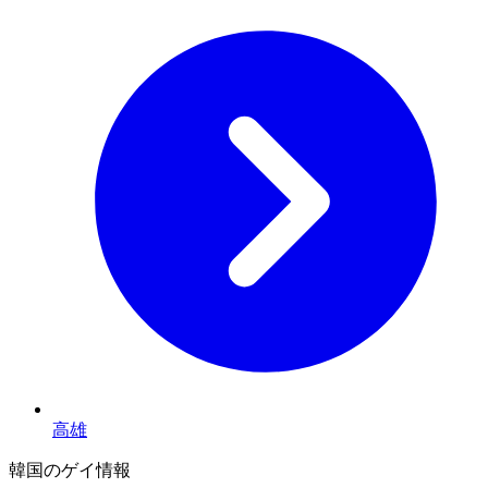
高雄
韓国のゲイ情報