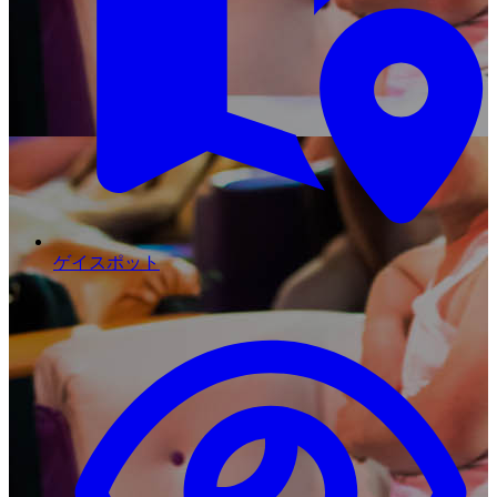
ゲイスポット