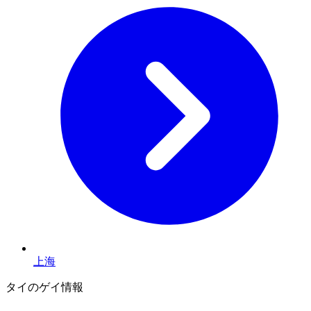
上海
タイのゲイ情報