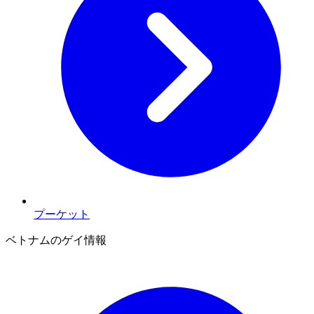
プーケット
ベトナムのゲイ情報