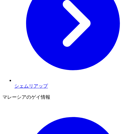
シェムリアップ
マレーシアのゲイ情報