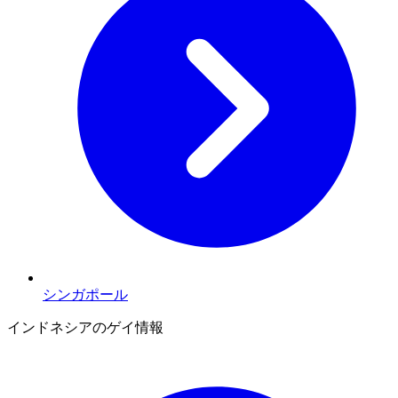
シンガポール
インドネシアのゲイ情報