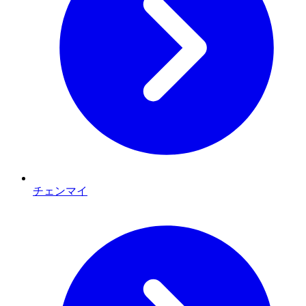
チェンマイ