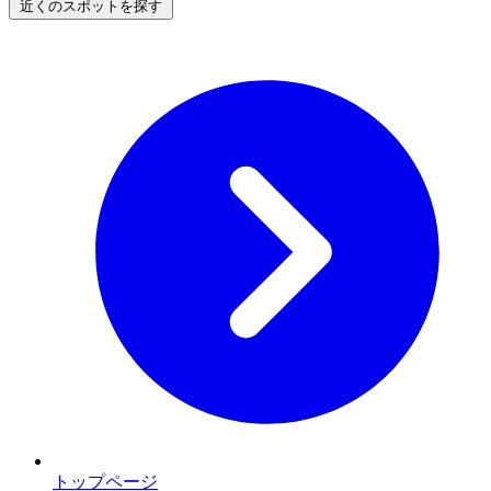
近くのスポットを探す
トップページ