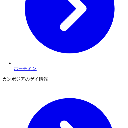
ホーチミン
カンボジアのゲイ情報