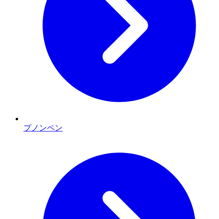
プノンペン