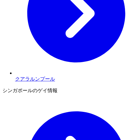
クアラルンプール
シンガポールのゲイ情報