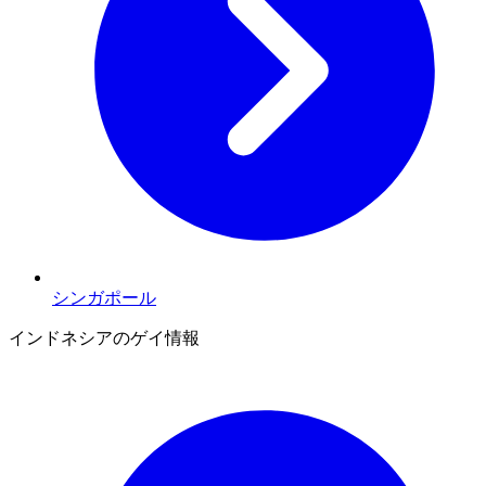
シンガポール
インドネシアのゲイ情報