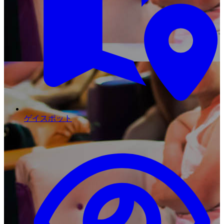
ゲイスポット