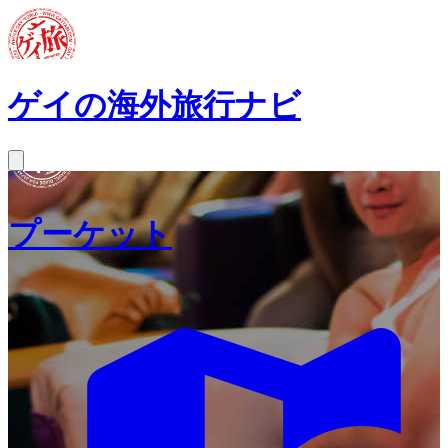
ゲイの海外旅行ナビ
プーケット