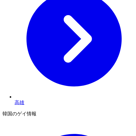
高雄
韓国のゲイ情報