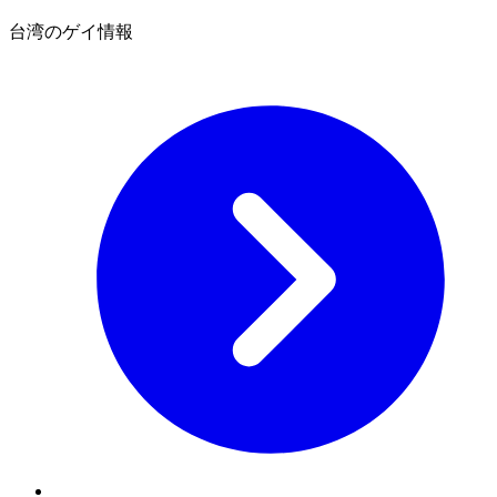
台湾のゲイ情報