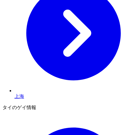
上海
タイのゲイ情報