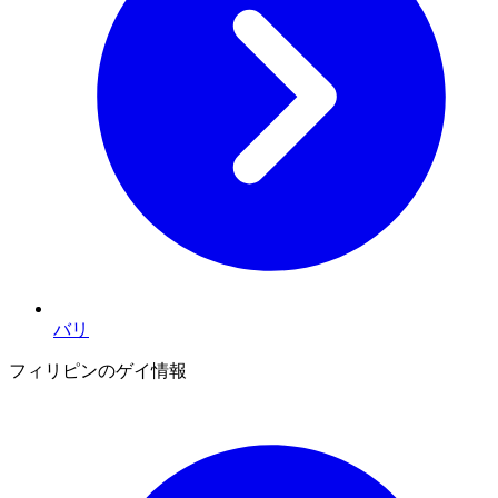
バリ
フィリピンのゲイ情報