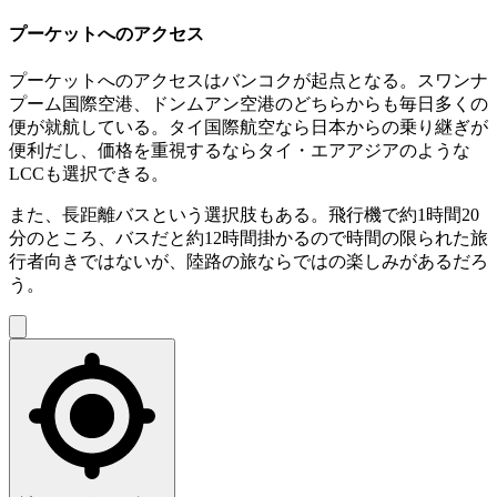
プーケットへのアクセス
プーケットへのアクセスはバンコクが起点となる。スワンナ
プーム国際空港、ドンムアン空港のどちらからも毎日多くの
便が就航している。タイ国際航空なら日本からの乗り継ぎが
便利だし、価格を重視するならタイ・エアアジアのような
LCCも選択できる。
また、長距離バスという選択肢もある。飛行機で約1時間20
分のところ、バスだと約12時間掛かるので時間の限られた旅
行者向きではないが、陸路の旅ならではの楽しみがあるだろ
う。