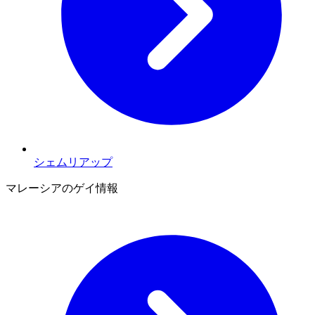
シェムリアップ
マレーシアのゲイ情報