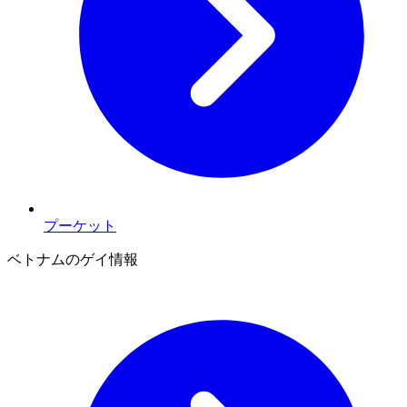
プーケット
ベトナムのゲイ情報