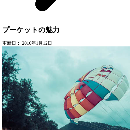
プーケットの魅力
更新日：
2016年1月12日