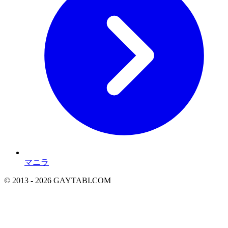
マニラ
© 2013 - 2026 GAYTABI.COM