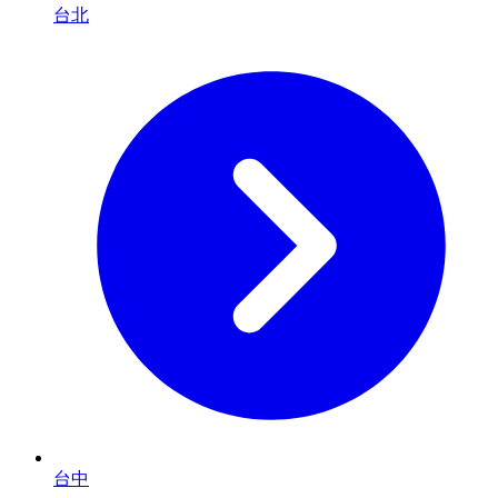
台北
台中