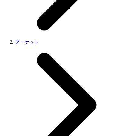
プーケット