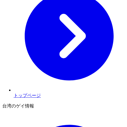
トップページ
台湾のゲイ情報