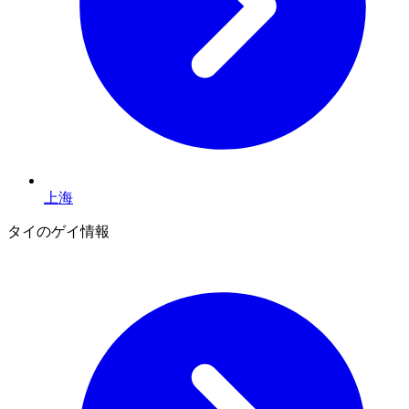
上海
タイのゲイ情報