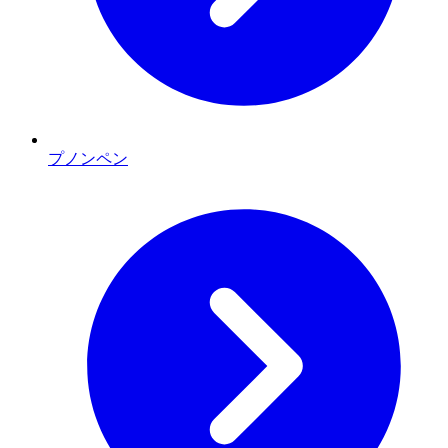
プノンペン