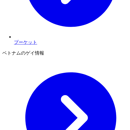
プーケット
ベトナムのゲイ情報