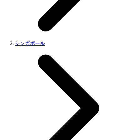
シンガポール