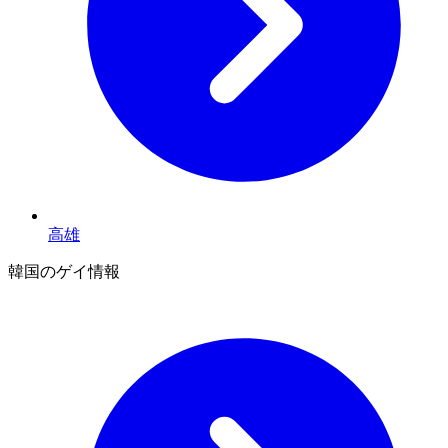
高雄
韓国のゲイ情報