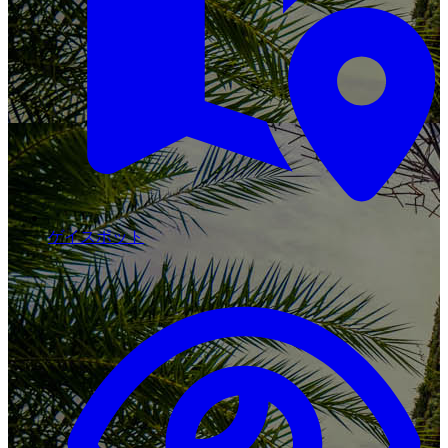
ゲイスポット