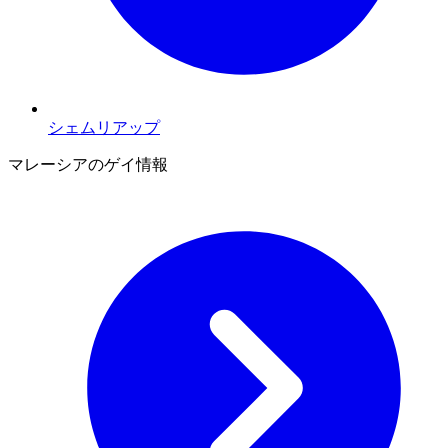
シェムリアップ
マレーシアのゲイ情報