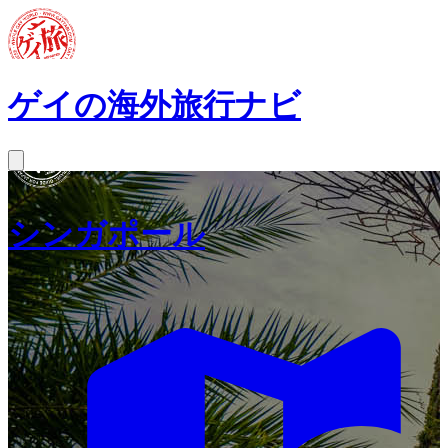
ゲイの海外旅行ナビ
シンガポール