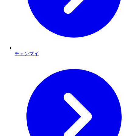
チェンマイ