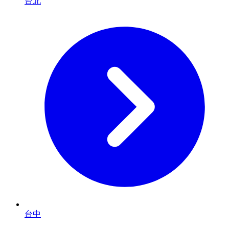
台北
台中