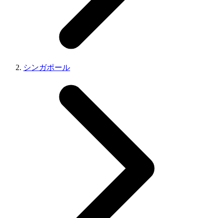
シンガポール