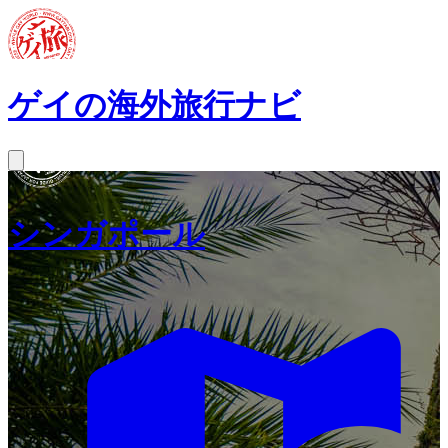
ゲイの海外旅行ナビ
シンガポール