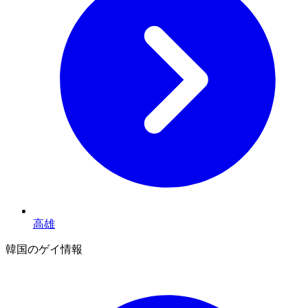
高雄
韓国のゲイ情報