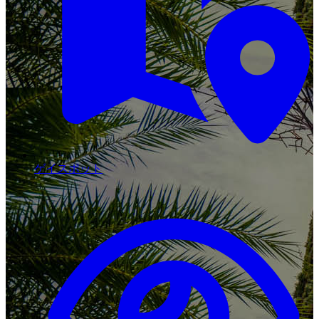
ゲイスポット