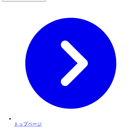
トップページ