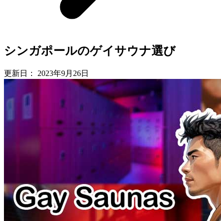
シンガポールのゲイサウナ選び
更新日：
2023年9月26日