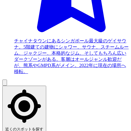
チャイナタウンにあるシンガポール最大級のゲイサウ
ナ。5階建ての建物にシャワー、サウナ、スチームルー
ム、ジャクジー、本格的なジム、そしてもちろん広い
ダークゾーンがある。客層はオールジャンル歓迎だ
が、熊系やGMPD系がメイン。2022年に現在の場所へ
移転。
近くのスポットを探す