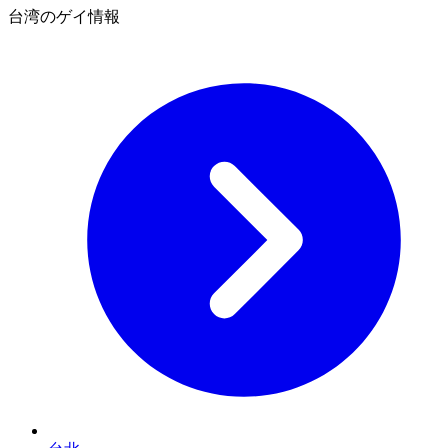
台湾のゲイ情報