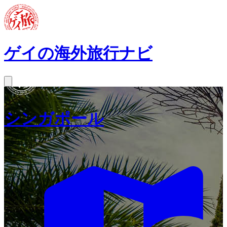
ゲイの海外旅行ナビ
シンガポール