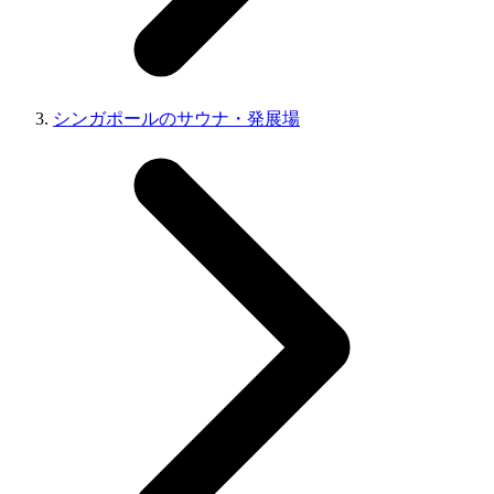
シンガポールのサウナ・発展場