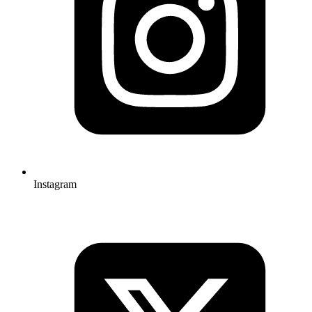
Instagram