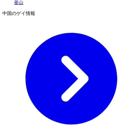
釜山
中国のゲイ情報