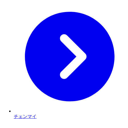
チェンマイ