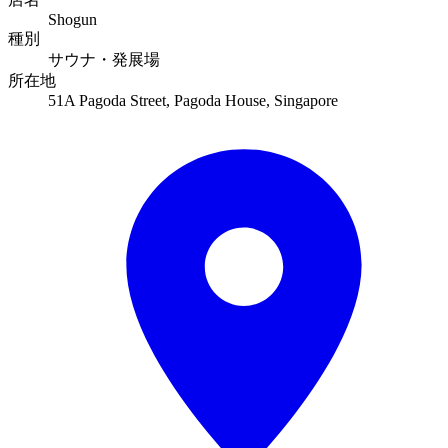
Shogun
種別
サウナ・発展場
所在地
51A Pagoda Street, Pagoda House, Singapore