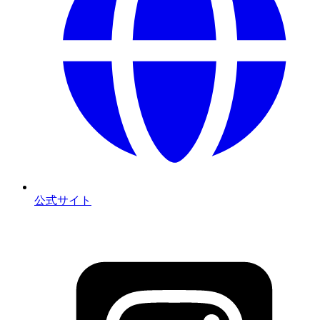
公式サイト