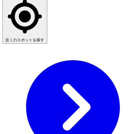
近くのスポットを探す