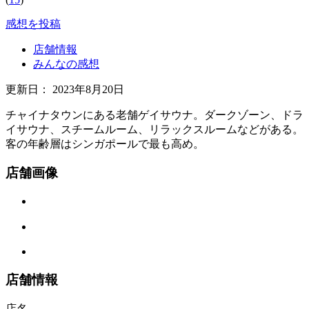
感想を投稿
店舗情報
みんなの感想
更新日：
2023年8月20日
チャイナタウンにある老舗ゲイサウナ。ダークゾーン、ドラ
イサウナ、スチームルーム、リラックスルームなどがある。
客の年齢層はシンガポールで最も高め。
店舗画像
店舗情報
店名