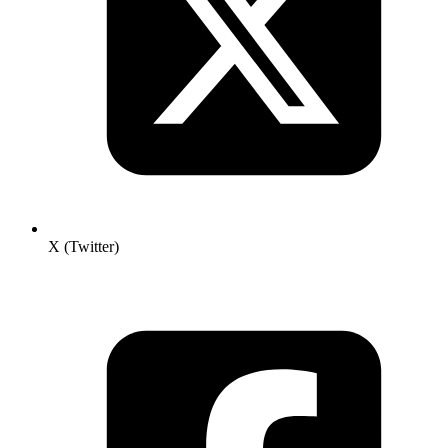
X (Twitter)