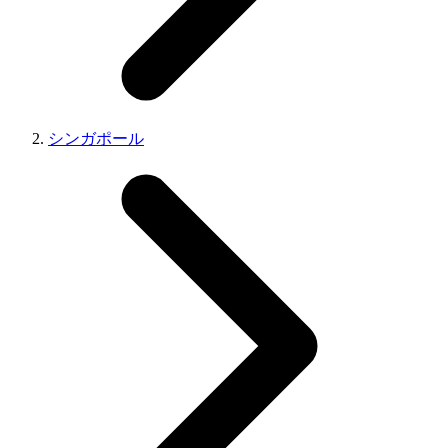
シンガポール