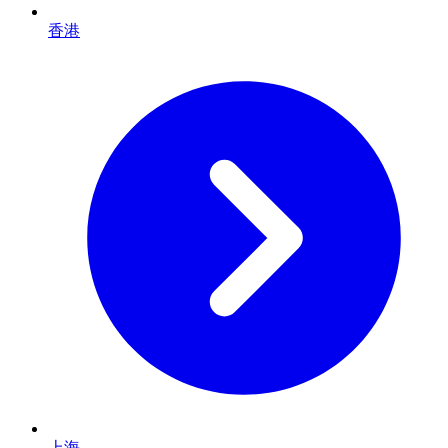
香港
上海