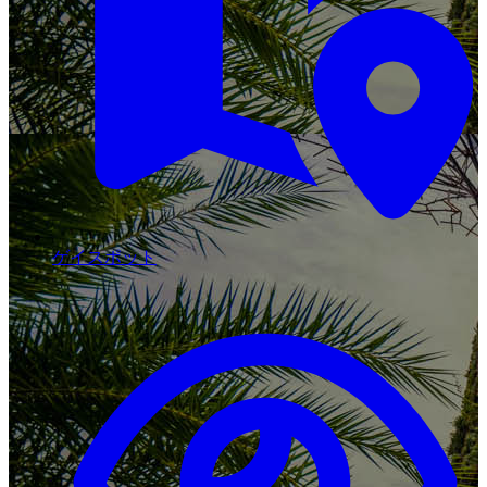
ゲイスポット