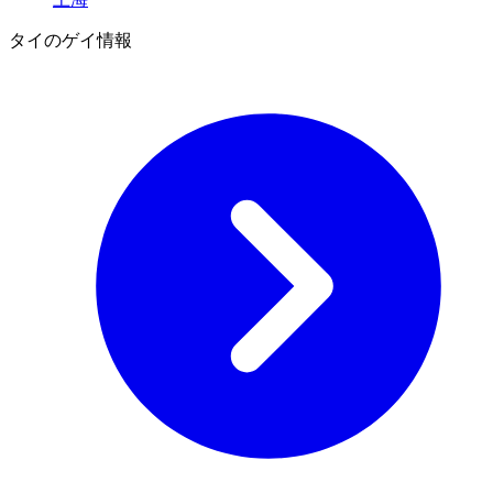
タイのゲイ情報