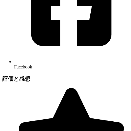
Facebook
評価と感想