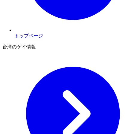
トップページ
台湾のゲイ情報