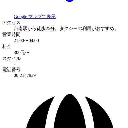
Google マップで表示
アクセス
台南駅から徒歩25分。タクシーの利用がおすすめ。
営業時間
21:00〜04:00
料金
300元〜
スタイル
-
電話番号
06-2147839