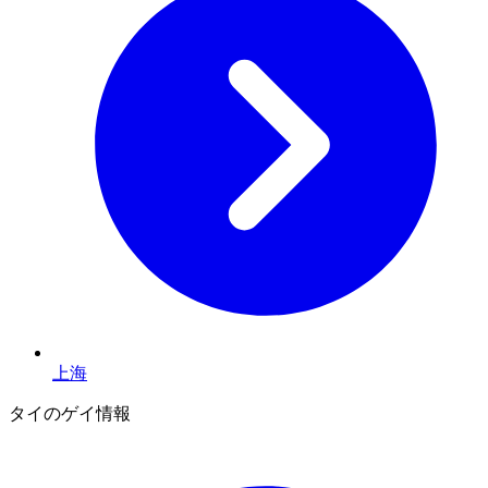
上海
タイのゲイ情報