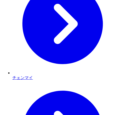
チェンマイ