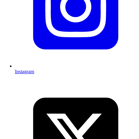
Instagram