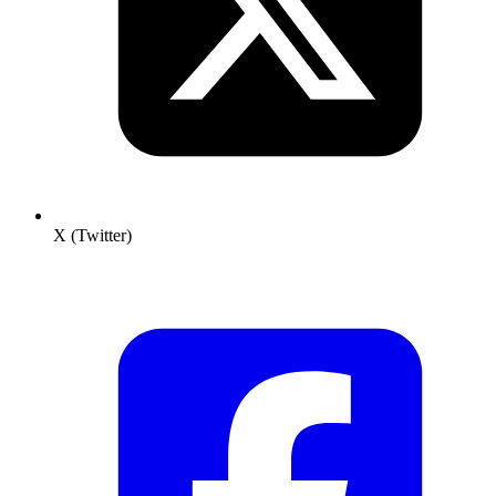
X (Twitter)