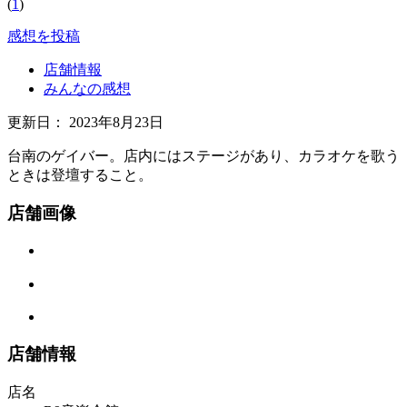
(
1
)
感想を投稿
店舗情報
みんなの感想
更新日：
2023年8月23日
台南のゲイバー。店内にはステージがあり、カラオケを歌う
ときは登壇すること。
店舗画像
店舗情報
店名