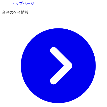
トップページ
台湾のゲイ情報