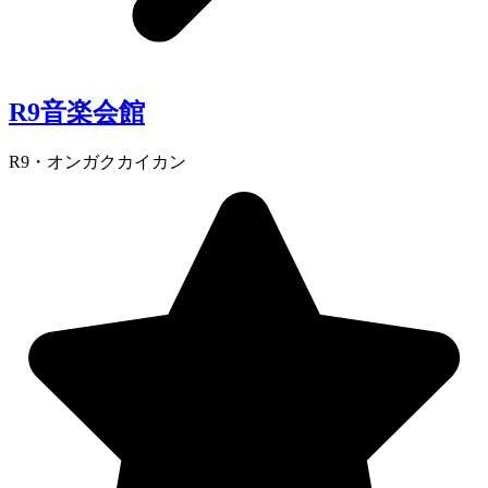
R9音楽会館
R9・オンガクカイカン