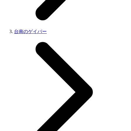
台南のゲイバー