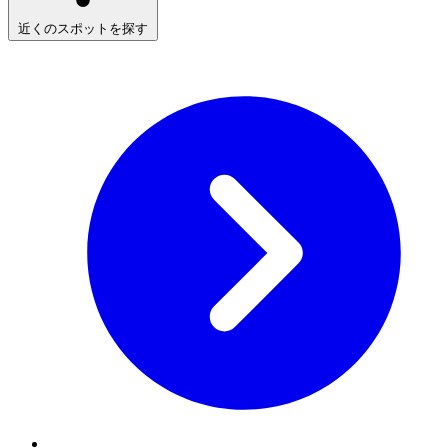
近くのスポットを探す