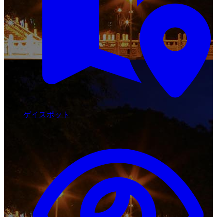
ゲイスポット