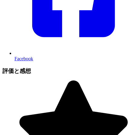
Facebook
評価と感想