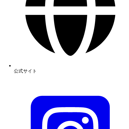
公式サイト