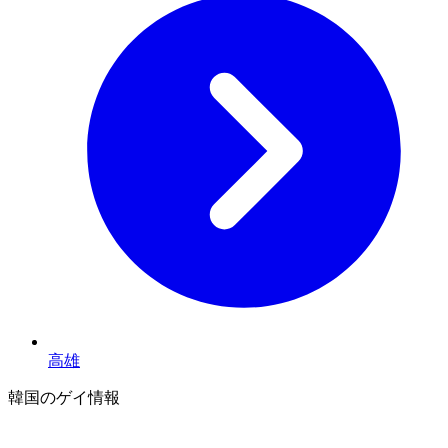
高雄
韓国のゲイ情報