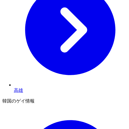
高雄
韓国のゲイ情報