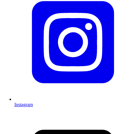
Instagram