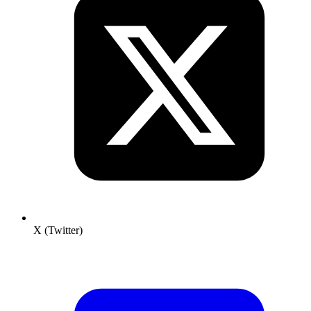
X (Twitter)