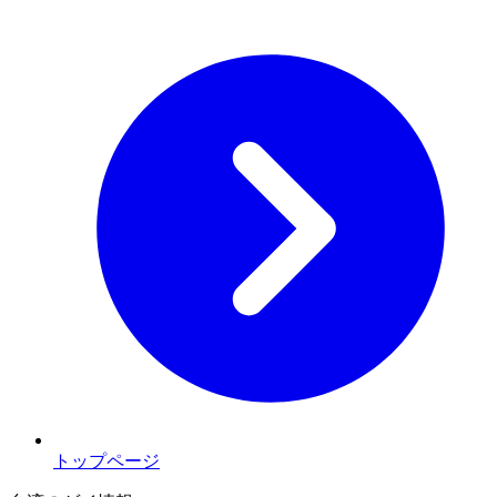
トップページ