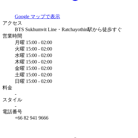
Google マップで表示
アクセス
BTS Sukhumvit Line・Ratchayothin駅から徒歩すぐ
営業時間
月曜
15:00 - 02:00
火曜
15:00 - 02:00
水曜
15:00 - 02:00
木曜
15:00 - 02:00
金曜
15:00 - 02:00
土曜
15:00 - 02:00
日曜
15:00 - 02:00
料金
-
スタイル
-
電話番号
+66 82 941 9666