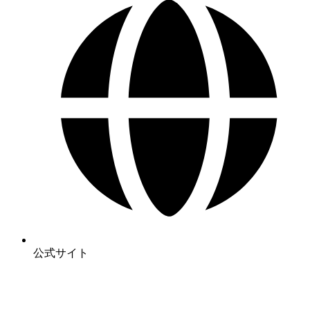
公式サイト