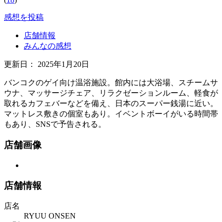
感想を投稿
店舗情報
みんなの感想
更新日：
2025年1月20日
バンコクのゲイ向け温浴施設。館内には大浴場、スチームサ
ウナ、マッサージチェア、リラクゼーションルーム、軽食が
取れるカフェバーなどを備え、日本のスーパー銭湯に近い。
マットレス敷きの個室もあり。イベントボーイがいる時間帯
もあり、SNSで予告される。
店舗画像
店舗情報
店名
RYUU ONSEN