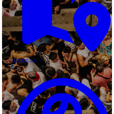
ゲイスポット