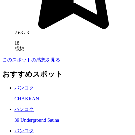
2.63
/ 3
18
感想
このスポットの感想を見る
おすすめスポット
バンコク
CHAKRAN
バンコク
39 Underground Sauna
バンコク