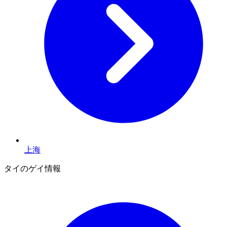
上海
タイのゲイ情報