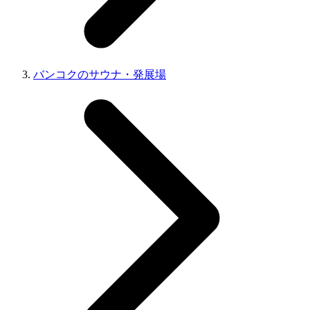
バンコクのサウナ・発展場