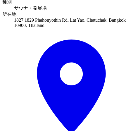
種別
サウナ・発展場
所在地
1827 1829 Phahonyothin Rd, Lat Yao, Chatuchak, Bangkok
10900, Thailand