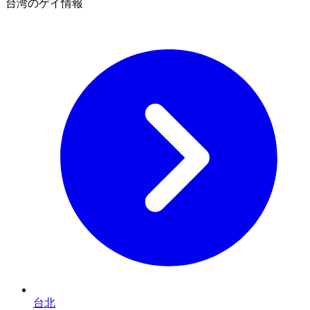
台湾のゲイ情報
台北