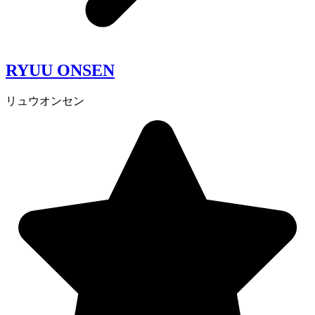
RYUU ONSEN
リュウオンセン