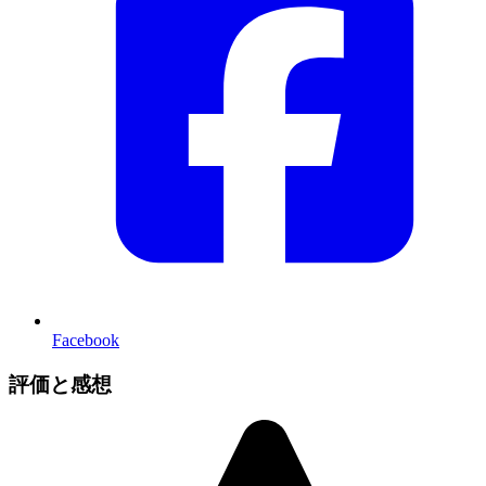
Facebook
評価と感想