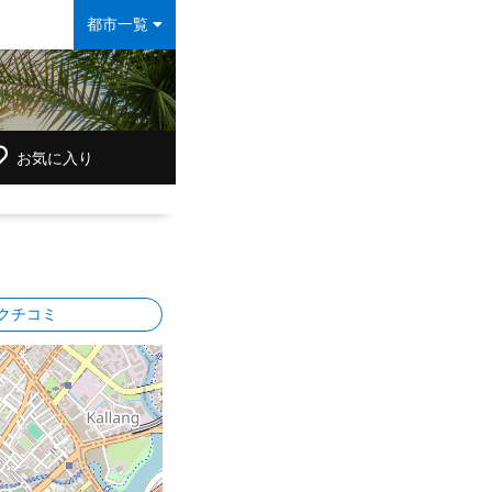
都市一覧
お気に入り
クチコミ