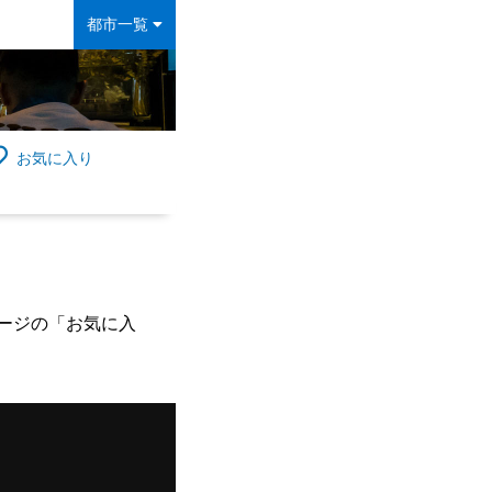
都市一覧
お気に入り
ージの「お気に入