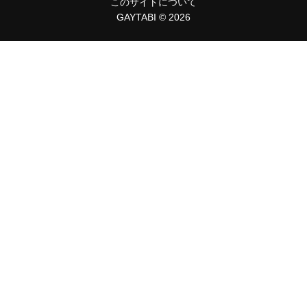
このサイトについて
GAYTABI © 2026