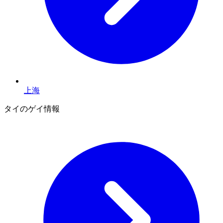
上海
タイのゲイ情報