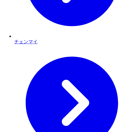
チェンマイ