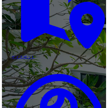
ゲイスポット