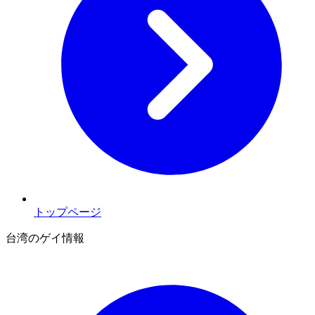
トップページ
台湾のゲイ情報