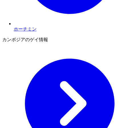
ホーチミン
カンボジアのゲイ情報