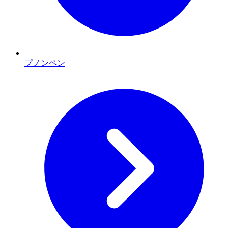
プノンペン