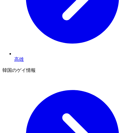
高雄
韓国のゲイ情報