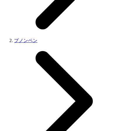
プノンペン