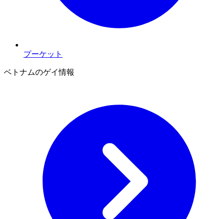
プーケット
ベトナムのゲイ情報