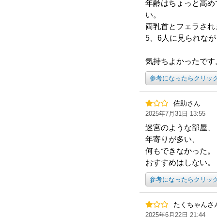
年齢はちょっと高め
い。
両乳首とフェラされ
5、6人に見られな
気持ちよかったです
参考になったらクリッ
佐助さん
2025年7月31日 13:55
迷宮のような部屋、
年寄りが多い、
何もできなかった。
おすすめはしない。
参考になったらクリッ
たくちゃんさ
2025年6月22日 21:44