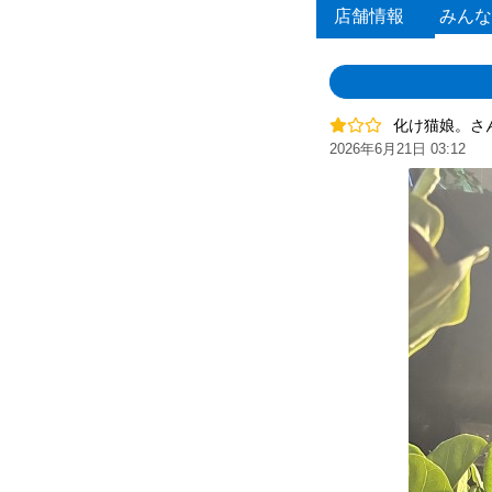
店舗情報
みんな
化け猫娘。さ
2026年6月21日 03:12