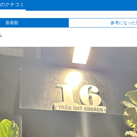
のクチコミ
新着順
参考になった
ん