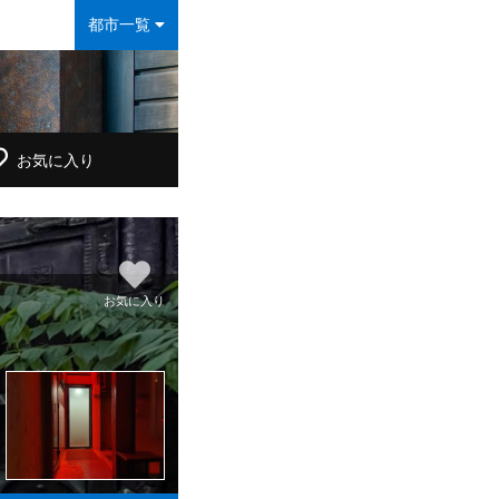
都市一覧
お気に入り
お気に入り