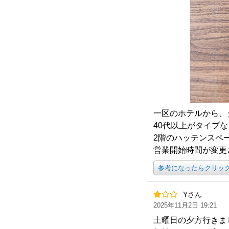
一区のホテルから、
40代以上がタイプ
2階のハッテンスペ
営業開始時間が変更
参考になったらクリッ
Yさん
2025年11月2日 19:21
土曜日の夕方行きま