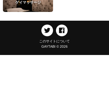
ゲイマッサージ
このサイトについて
GAYTABI © 2026