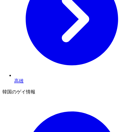
高雄
韓国のゲイ情報