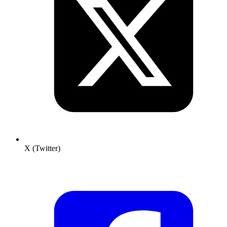
X (Twitter)