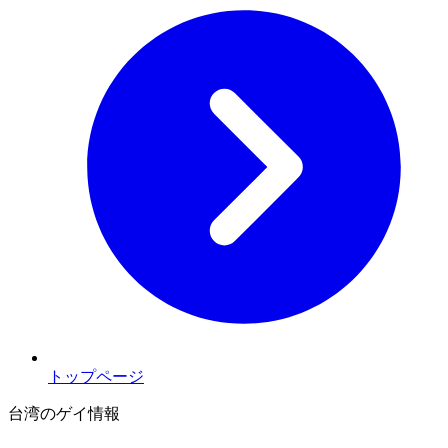
トップページ
台湾のゲイ情報