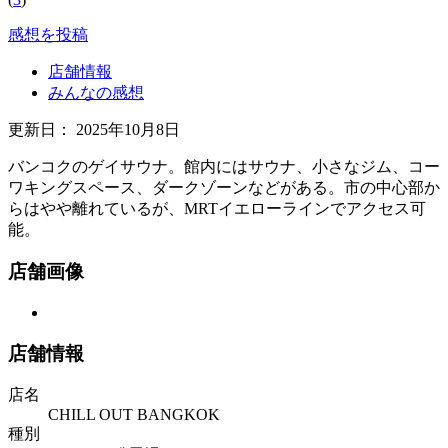
感想を投稿
店舗情報
みんなの感想
更新日：
2025年10月8日
バンコクのゲイサウナ。館内にはサウナ、小さなジム、コー
ワキングスペース、ダークゾーンなどがある。市の中心部か
らはやや離れているが、MRTイエローラインでアクセス可
能。
店舗画像
店舗情報
店名
CHILL OUT BANGKOK
種別