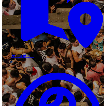
ゲイスポット