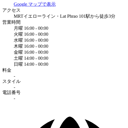
Google マップで表示
アクセス
MRTイエローライン・Lat Phrao 101駅から徒歩3分
営業時間
月曜
16:00 - 00:00
火曜
16:00 - 00:00
水曜
16:00 - 00:00
木曜
16:00 - 00:00
金曜
16:00 - 00:00
土曜
14:00 - 00:00
日曜
14:00 - 00:00
料金
-
スタイル
-
電話番号
-