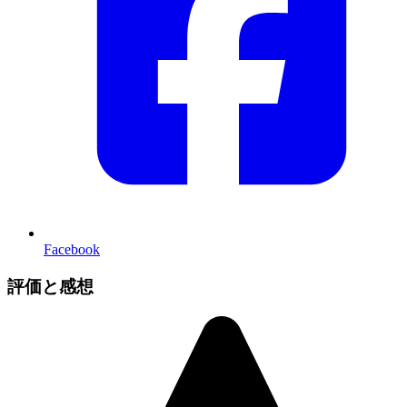
Facebook
評価と感想