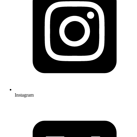
Instagram