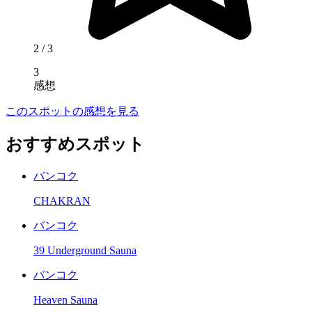
2
/ 3
3
感想
このスポットの感想を見る
おすすめスポット
バンコク
CHAKRAN
バンコク
39 Underground Sauna
バンコク
Heaven Sauna