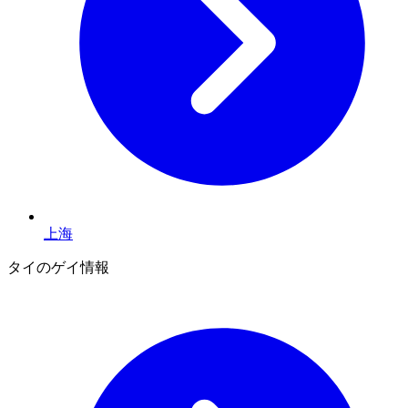
上海
タイのゲイ情報