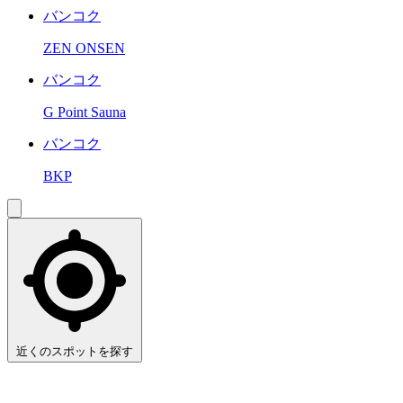
バンコク
ZEN ONSEN
バンコク
G Point Sauna
バンコク
BKP
近くのスポットを探す