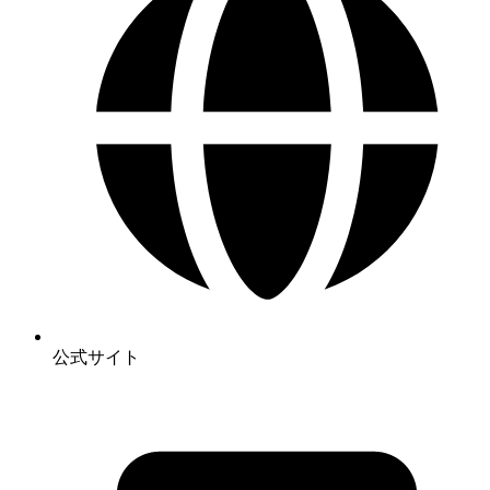
公式サイト