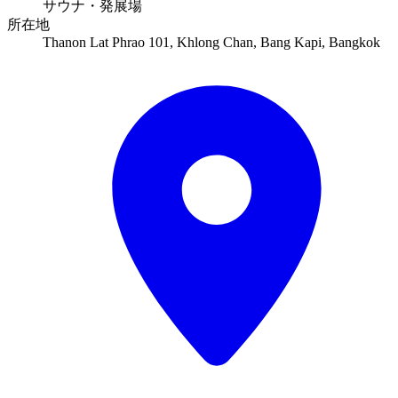
サウナ・発展場
所在地
Thanon Lat Phrao 101, Khlong Chan, Bang Kapi, Bangkok