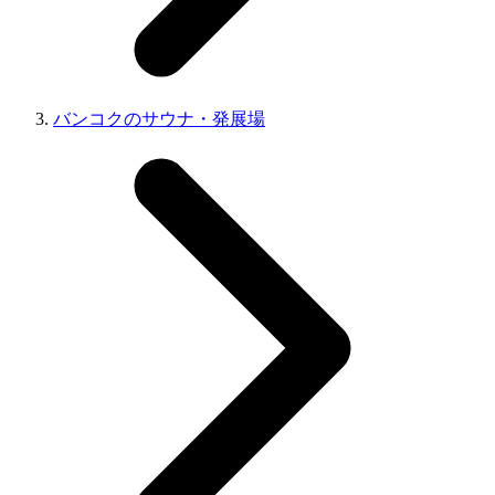
バンコクのサウナ・発展場