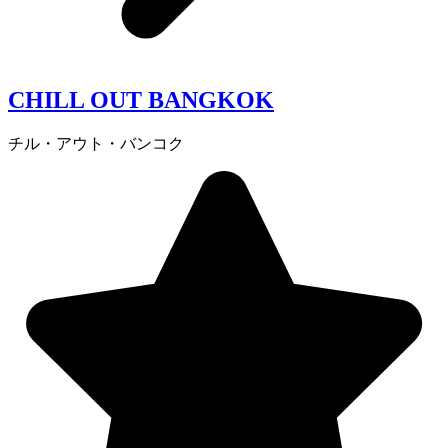
CHILL OUT BANGKOK
チル・アウト・バンコク