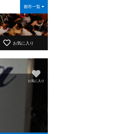
都市一覧
お気に入り
お気に入り