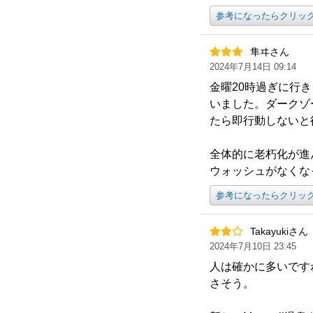
参考になったらクリッ
隼ヰさん
2024年7月14日 09:14
金曜20時過ぎに行
いました。ダークゾ
たら即行動しないと
全体的に老朽化が進
ウォッシュがなくな
参考になったらクリッ
Takayukiさん
2024年7月10日 23:45
人は確かに多いです
さそう。