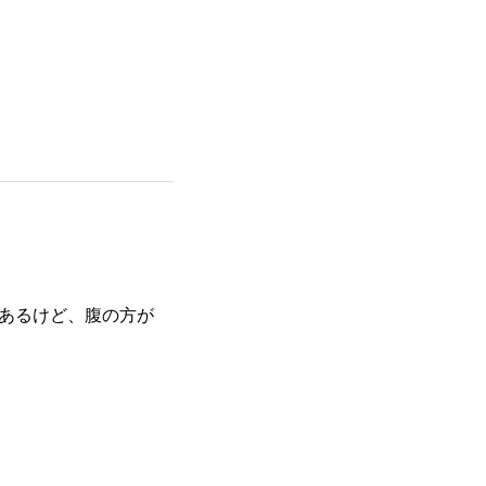
もあるけど、腹の方が