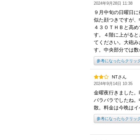
2024年9月28日 11:38
９月中旬の日曜日に
似た顔つきですが、
４３０ＴＨＢと高め
す。４階に上がると
てください。大砲み
す。中央部分では数
参考になったらクリッ
NTさん
2024年9月14日 10:35
金曜夜行きました。
バラバラでしたね。
散。料金は今晩はイ
参考になったらクリッ