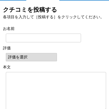
クチコミを投稿する
各項目を入力して［投稿する］をクリックしてください。
お名前
評価
本文