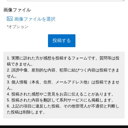
画像ファイル
画像ファイルを選択
*オプション
1. 実際に訪れた方が感想を投稿するフォームです。質問等は投
稿できません。
2. 誹謗中傷、差別的な内容、犯罪に結びつく内容は投稿できま
せん。
3. 個人情報（本名、住所、メールアドレス他）は投稿できませ
ん。
4. 投稿された感想やご意見をお店に伝えることがあります。
5. 投稿された内容を翻訳して系列サービスにも掲載します。
6. 上記の項目に違反した投稿、その他管理人が不適切と判断し
た投稿は削除します。