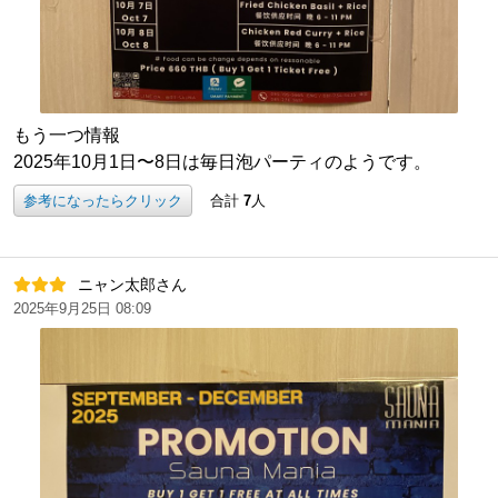
もう一つ情報
2025年10月1日〜8日は毎日泡パーティのようです。
参考になったらクリック
合計
7
人
ニャン太郎さん
2025年9月25日 08:09