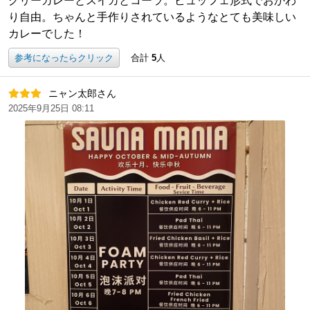
グリーカレーとスイカとコーラ。ビュッフェ形式でおかわ
り自由。ちゃんと手作りされているようなとても美味しい
カレーでした！
参考になったらクリック
合計
5
人
ニャン太郎さん
2025年9月25日 08:11