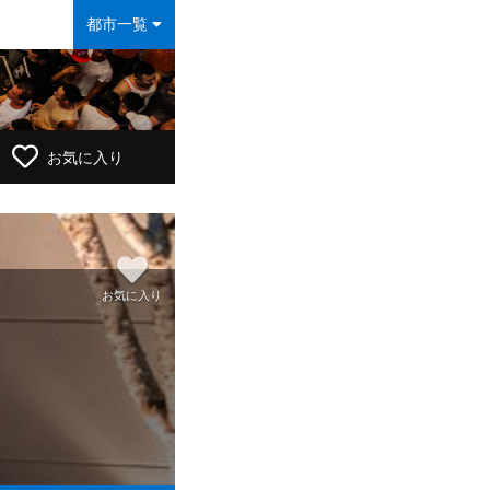
都市一覧
お気に入り
お気に入り