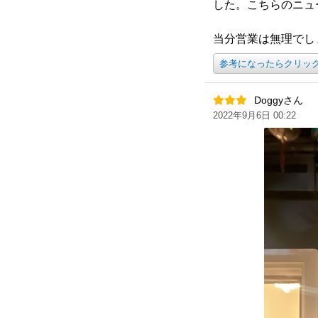
した。こちらのニュ
当分営業は無理でし
参考になったらクリッ
Doggyさん
2022年9月6日 00:22