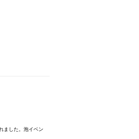
れました。泡イベン