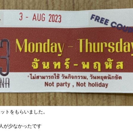
ケットをもらいました。
人が少なかったです