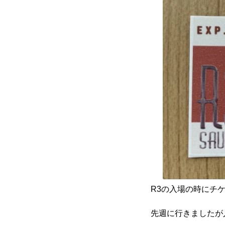
R3の入場の時にチ
先週に行きましたが