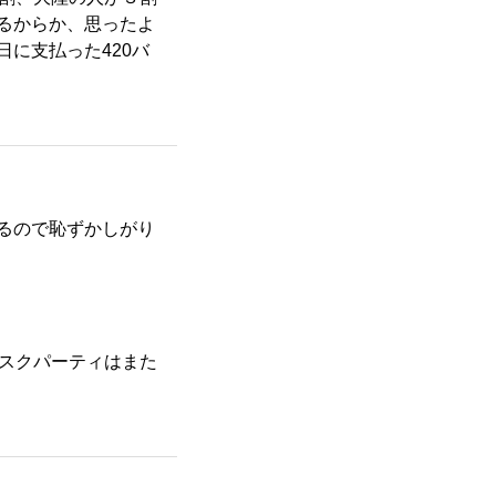
るからか、思ったよ
に支払った420バ
るので恥ずかしがり
マスクパーティはまた