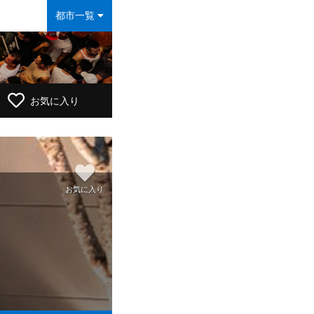
都市一覧
お気に入り
お気に入り