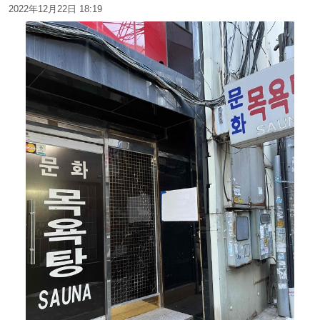
2022年12月22日 18:19