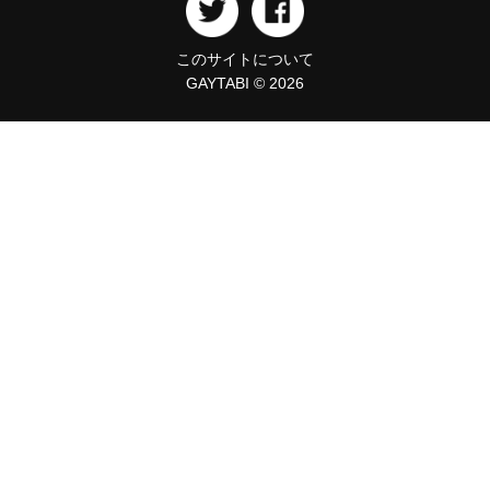
このサイトについて
GAYTABI © 2026