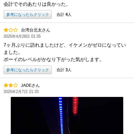
会計でそのあたりは良かった、
参考になったらクリック
合計
4
人
台湾台北太さん
2025年4月28日 01:35
7ヶ月ぶりに訪れましたけど、イケメンがゼロになってい
ました。
ボーイのレベルがかなり下がった気がします。
参考になったらクリック
合計
3
人
JADEさん
2025年2月7日 21:33