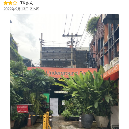
TKさん
2022年9月13日 21:45