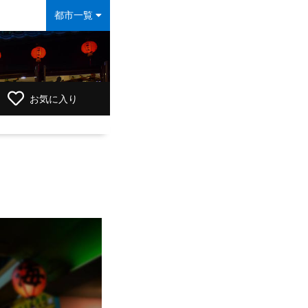
都市一覧
お気に入り