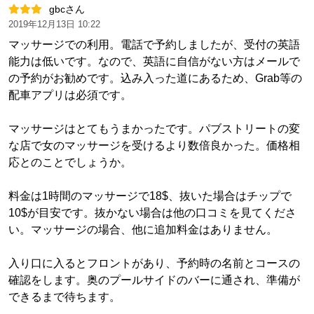
gbcさん
2019年12月13日 10:22
マッサージでの利用。電話で予約しましたが、受付の英語
能力は低いです。なので、英語に自信がない方はメールで
の予約がお勧めです。込み入った道にあるため、Grab等の
配車アプリは必須です。
マッサージはとてもうまかったです。パブストリートの変
な店で女のマッサージを受けるより数倍良かった。価格相
応とのことでしょうか。
料金は1時間のマッサージで18$、抜いた場合はチップで
10$が目安です。抜かない場合は他の口コミを見てくださ
い。マッサージの場合、他に追加料金はありません。
入り口に入るとフロントがあり、予約時の名前とコースの
確認をします。奥のプールサイドのバーに通され、準備が
できるまで待ちます。