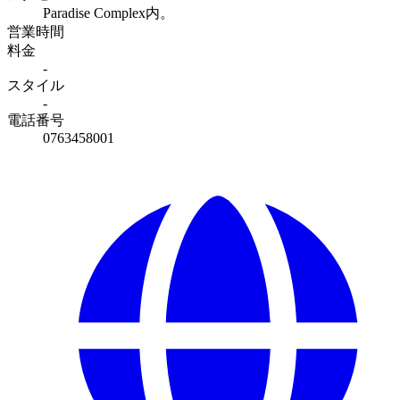
Paradise Complex内。
営業時間
料金
-
スタイル
-
電話番号
0763458001