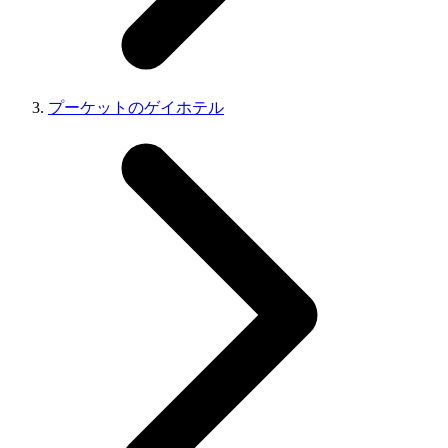
プーケットのゲイホテル