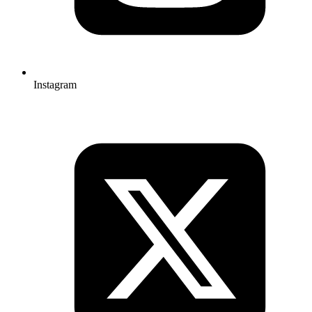
Instagram