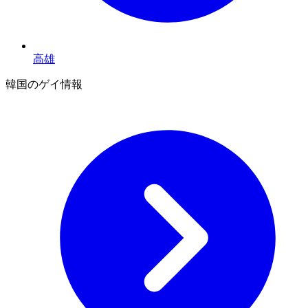
高雄
韓国のゲイ情報