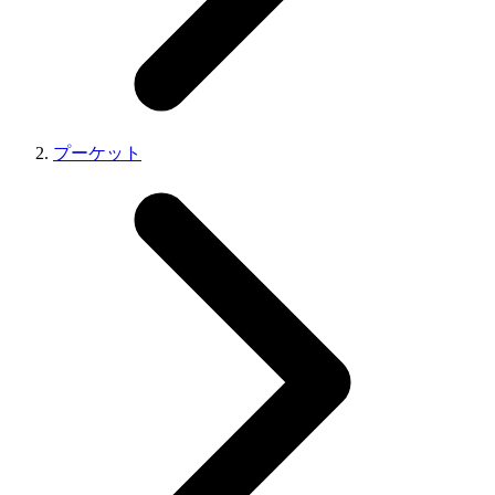
プーケット