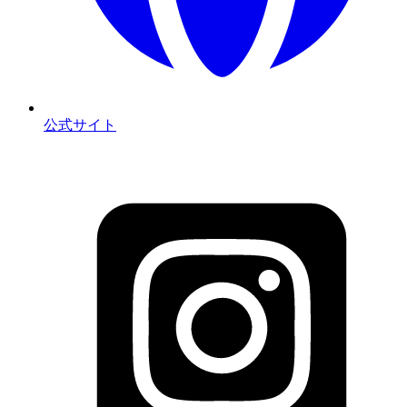
公式サイト