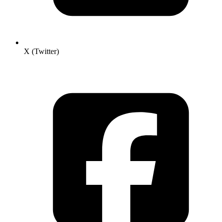
X (Twitter)