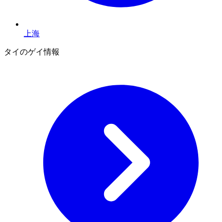
上海
タイのゲイ情報