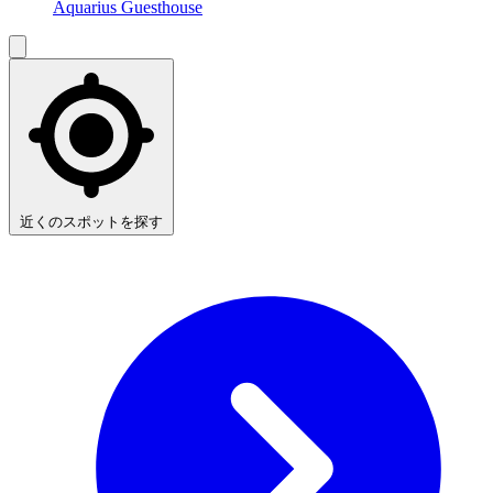
Aquarius Guesthouse
近くのスポットを探す