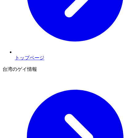
トップページ
台湾のゲイ情報