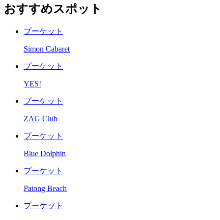
おすすめスポット
プーケット
Simon Cabaret
プーケット
YES!
プーケット
ZAG Club
プーケット
Blue Dolphin
プーケット
Patong Beach
プーケット