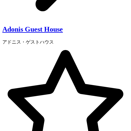
Adonis Guest House
アドニス・ゲストハウス