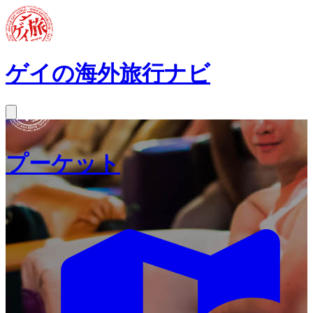
ゲイの海外旅行ナビ
プーケット