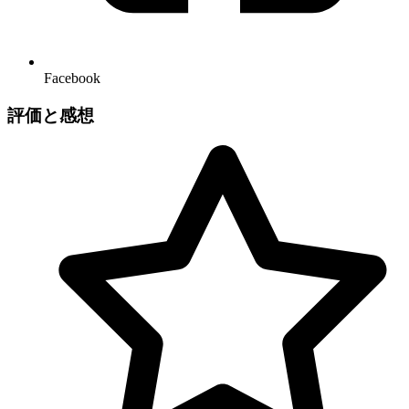
Facebook
評価と感想