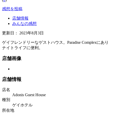
感想を投稿
店舗情報
みんなの感想
更新日：
2023年8月3日
ゲイフレンドリーなゲストハウス。Paradise Complexにあり
ナイトライフに便利。
店舗画像
店舗情報
店名
Adonis Guest House
種別
ゲイホテル
所在地