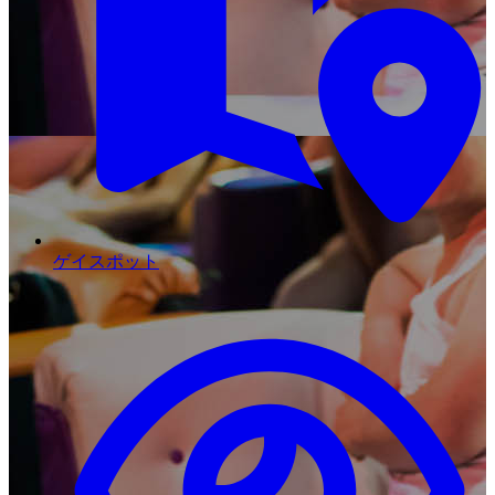
ゲイスポット