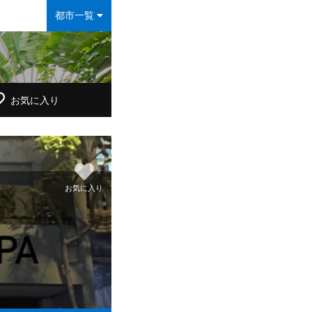
都市一覧
お気に入り
お気に入り