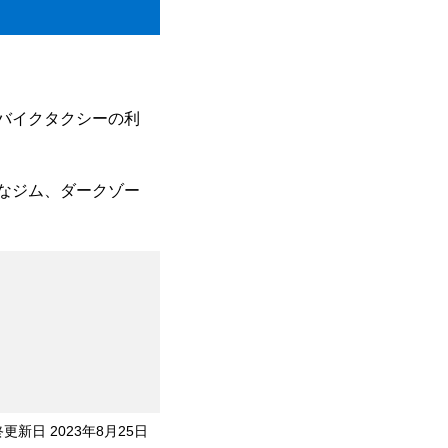
バイクタクシーの利
なジム、ダークゾー
更新日 2023年8月25日