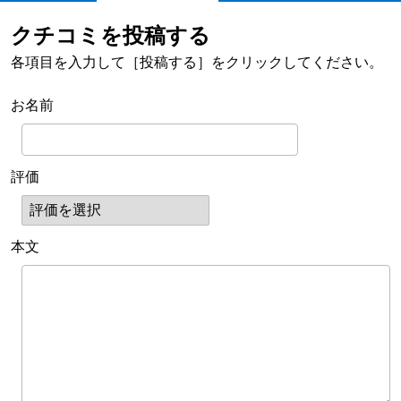
クチコミを投稿する
各項目を入力して［投稿する］をクリックしてください。
お名前
評価
本文