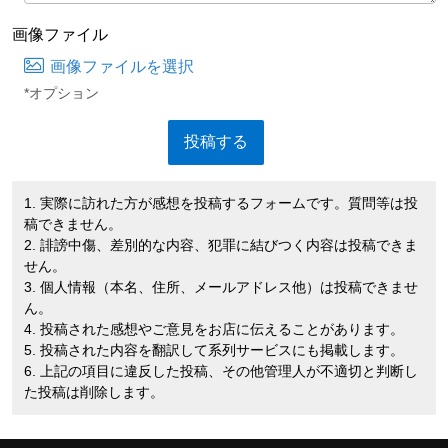
画像ファイル
画像ファイルを選択
*オプション
1. 実際に訪れた方が感想を投稿するフォームです。質問等は投
稿できません。
2. 誹謗中傷、差別的な内容、犯罪に結びつく内容は投稿できま
せん。
3. 個人情報（本名、住所、メールアドレス他）は投稿できませ
ん。
4. 投稿された感想やご意見をお店に伝えることがあります。
5. 投稿された内容を翻訳して系列サービスにも掲載します。
6. 上記の項目に違反した投稿、その他管理人が不適切と判断し
た投稿は削除します。