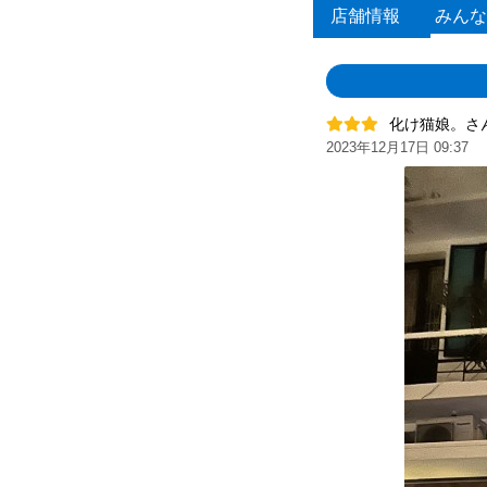
店舗情報
みんな
化け猫娘。さ
2023年12月17日 09:37