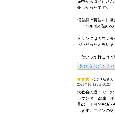
途中からタイ組さん
楽しかったです✨
僕自身は英語を日常
ローバル感が強いの
ドリンクはカウンタ
らいだったと思いま
またいつか行こうと
参考になったらクリッ
ねぶり姫さん
2023年10月25日 00:23
大教会の近くで、お
カウンター20席、ボ
昔の二丁目のAce
します。アイソの奥