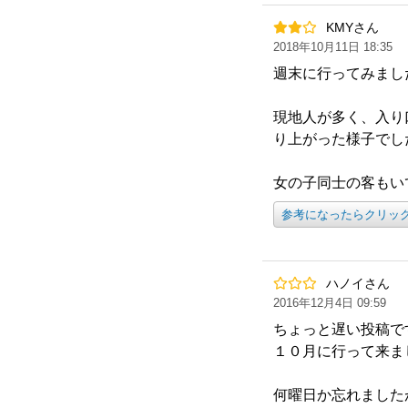
KMYさん
2018年10月11日 18:35
週末に行ってみまし
現地人が多く、入り
り上がった様子でし
女の子同士の客もい
参考になったらクリッ
ハノイさん
2016年12月4日 09:59
ちょっと遅い投稿で
１０月に行って来ま
何曜日か忘れました