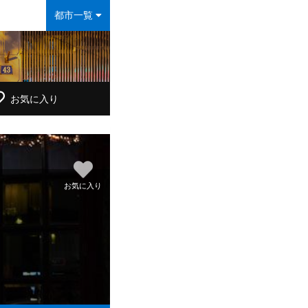
都市一覧
お気に入り
お気に入り