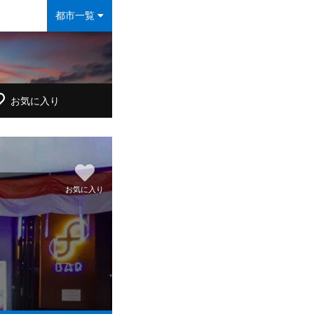
都市一覧
お気に入り
お気に入り