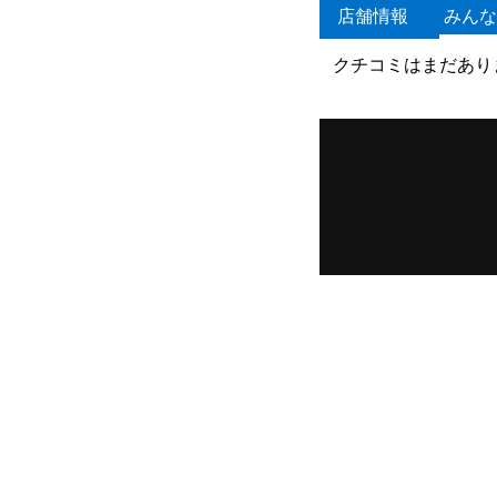
店舗情報
みんな
クチコミはまだあり