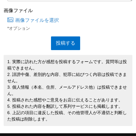
画像ファイル
画像ファイルを選択
*オプション
1. 実際に訪れた方が感想を投稿するフォームです。質問等は投
稿できません。
2. 誹謗中傷、差別的な内容、犯罪に結びつく内容は投稿できま
せん。
3. 個人情報（本名、住所、メールアドレス他）は投稿できませ
ん。
4. 投稿された感想やご意見をお店に伝えることがあります。
5. 投稿された内容を翻訳して系列サービスにも掲載します。
6. 上記の項目に違反した投稿、その他管理人が不適切と判断し
た投稿は削除します。