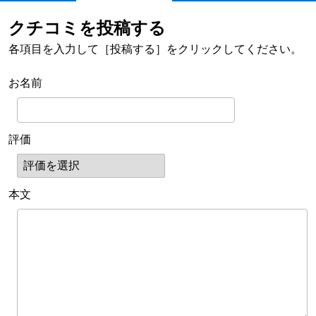
クチコミを投稿する
各項目を入力して［投稿する］をクリックしてください。
お名前
評価
本文