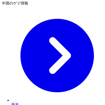
中国のゲイ情報
香港