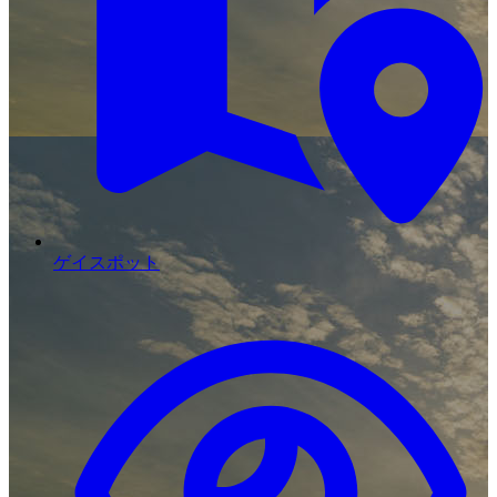
ゲイスポット