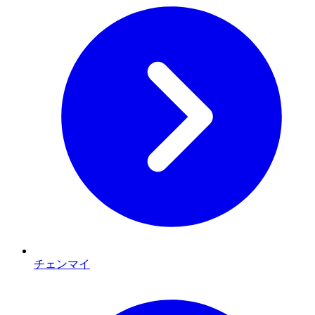
チェンマイ