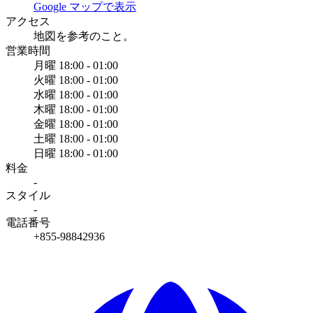
Google マップで表示
アクセス
地図を参考のこと。
営業時間
月曜
18:00 - 01:00
火曜
18:00 - 01:00
水曜
18:00 - 01:00
木曜
18:00 - 01:00
金曜
18:00 - 01:00
土曜
18:00 - 01:00
日曜
18:00 - 01:00
料金
-
スタイル
-
電話番号
+855-98842936