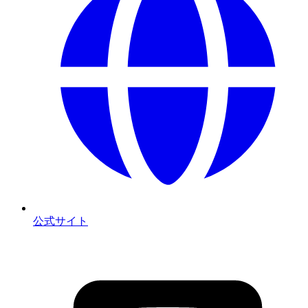
公式サイト