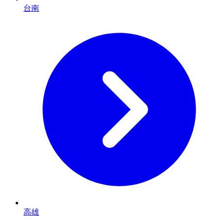
台南
高雄