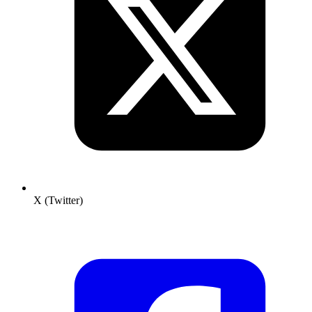
X (Twitter)