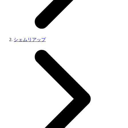
シェムリアップ