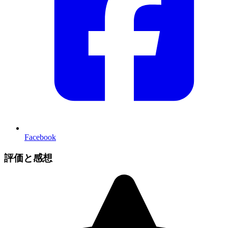
Facebook
評価と感想