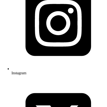
Instagram