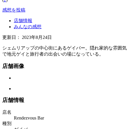
感想を投稿
店舗情報
みんなの感想
更新日：
2023年8月24日
シェムリアップの中心街にあるゲイバー。隠れ家的な雰囲気
で地元ゲイと旅行者の出会いの場になっている。
店舗画像
店舗情報
店名
Rendezvous Bar
種別