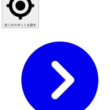
近くのスポットを探す