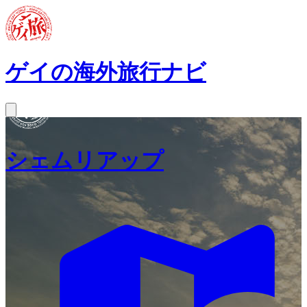
ゲイの海外旅行ナビ
シェムリアップ