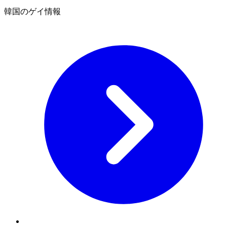
韓国のゲイ情報