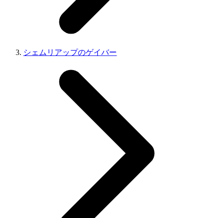
シェムリアップのゲイバー