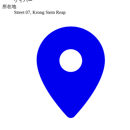
ゲイバー
所在地
Street 07, Krong Siem Reap