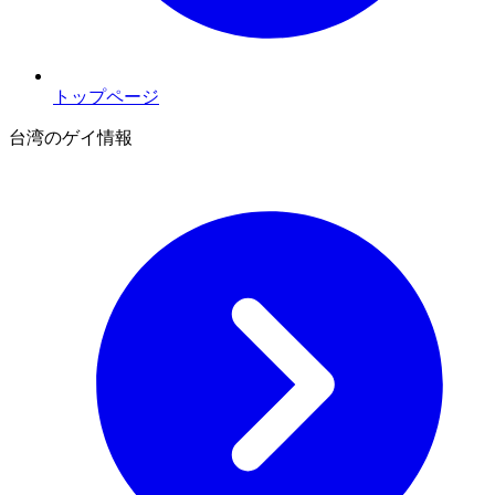
トップページ
台湾のゲイ情報