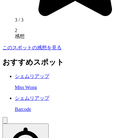
3
/ 3
2
感想
このスポットの感想を見る
おすすめスポット
シェムリアップ
Miss Wong
シェムリアップ
Barcode