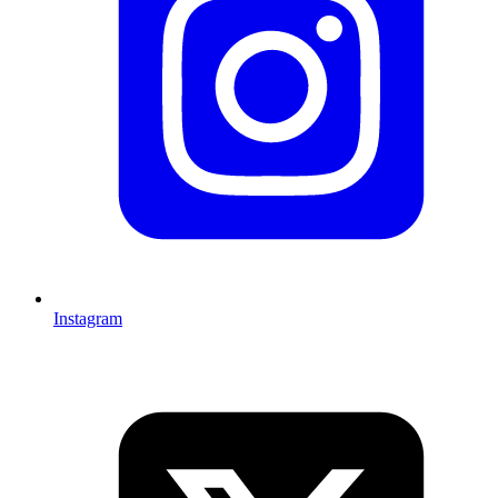
Instagram