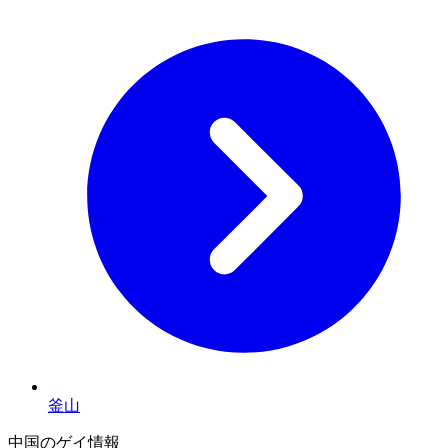
釜山
中国のゲイ情報