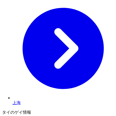
上海
タイのゲイ情報