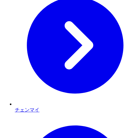
チェンマイ