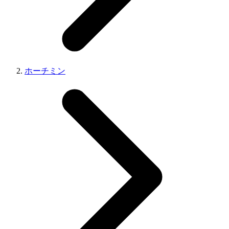
ホーチミン