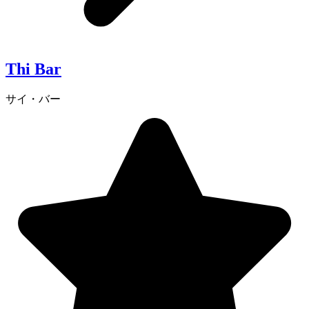
Thi Bar
サイ・バー