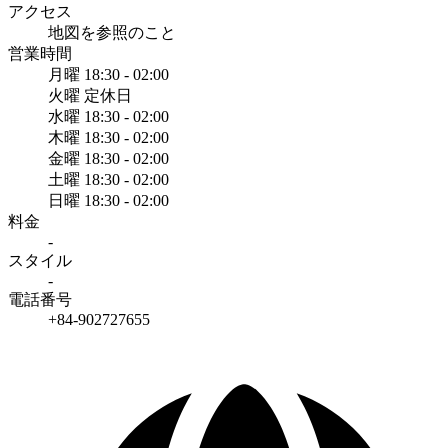
アクセス
地図を参照のこと
営業時間
月曜
18:30 - 02:00
火曜
定休日
水曜
18:30 - 02:00
木曜
18:30 - 02:00
金曜
18:30 - 02:00
土曜
18:30 - 02:00
日曜
18:30 - 02:00
料金
-
スタイル
-
電話番号
+84-902727655