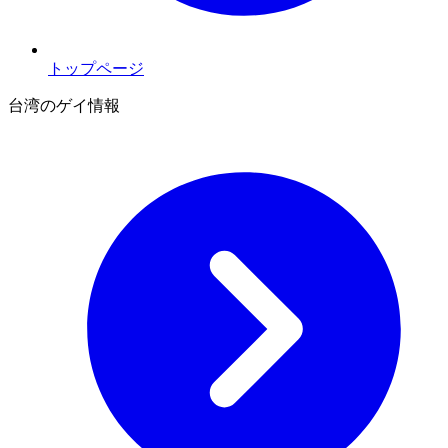
トップページ
台湾のゲイ情報