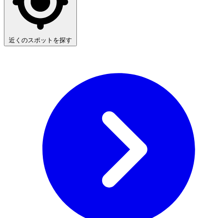
近くのスポットを探す