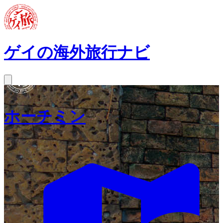
ゲイの海外旅行ナビ
ホーチミン