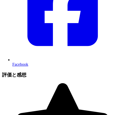
Facebook
評価と感想