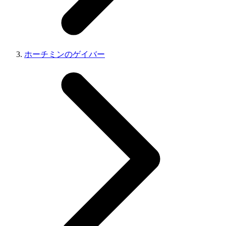
ホーチミンのゲイバー