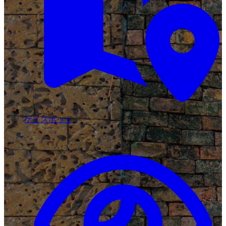
ゲイスポット