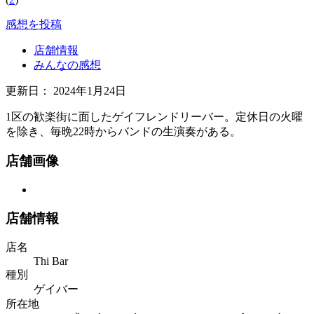
感想を投稿
店舗情報
みんなの感想
更新日：
2024年1月24日
1区の歓楽街に面したゲイフレンドリーバー。定休日の火曜
を除き、毎晩22時からバンドの生演奏がある。
店舗画像
店舗情報
店名
Thi Bar
種別
ゲイバー
所在地