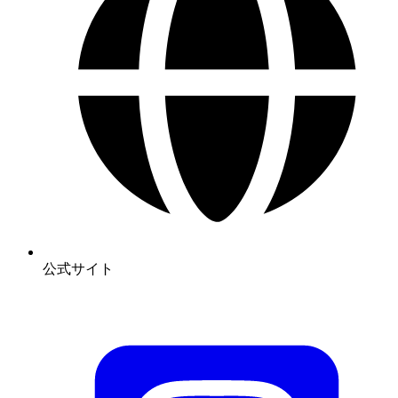
公式サイト