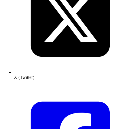
X (Twitter)