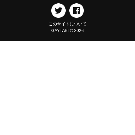
このサイトについて
GAYTABI © 2026