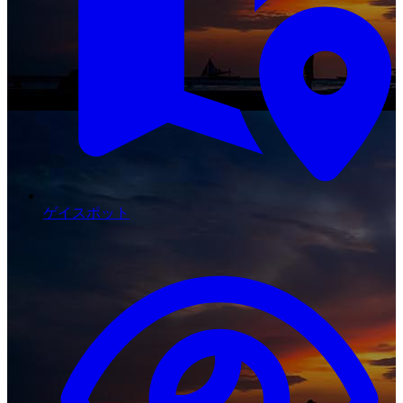
ゲイスポット