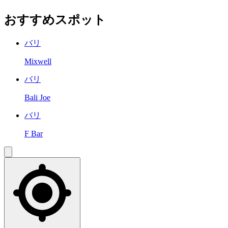
おすすめスポット
バリ
Mixwell
バリ
Bali Joe
バリ
F Bar