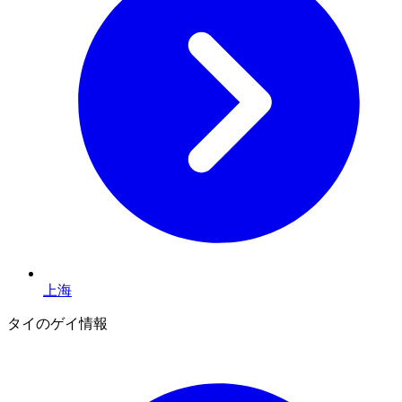
上海
タイのゲイ情報