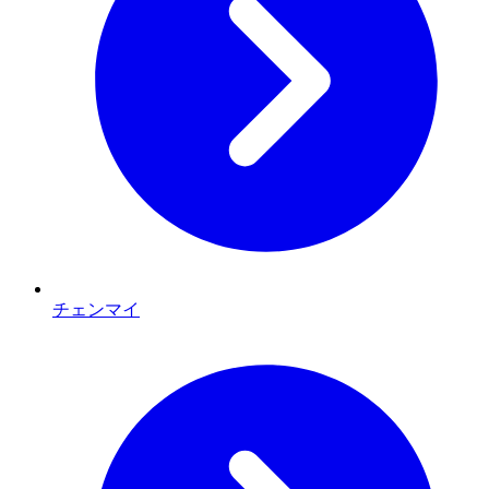
チェンマイ