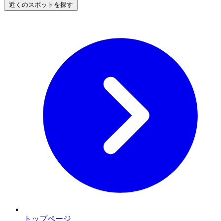
近くのスポットを探す
トップページ