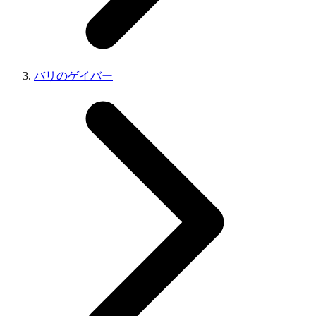
バリのゲイバー