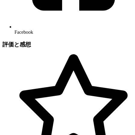
Facebook
評価と感想