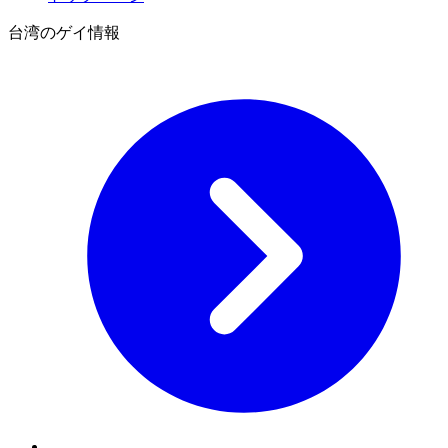
台湾のゲイ情報