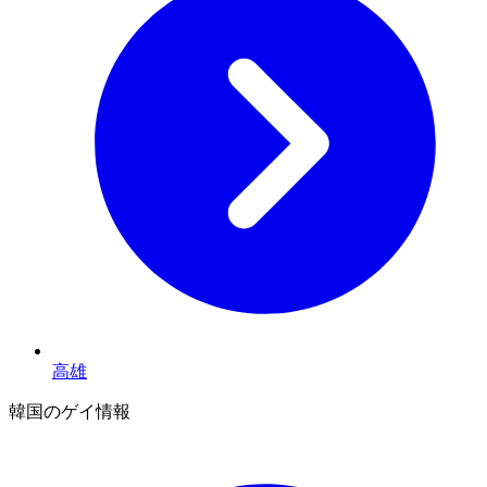
高雄
韓国のゲイ情報