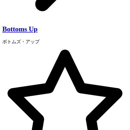
Bottoms Up
ボトムズ・アップ