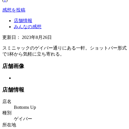
感想を投稿
店舗情報
みんなの感想
更新日：
2023年8月26日
スミニャックのゲイバー通りにある一軒。ショットバー形式
で1杯から気軽に立ち寄れる。
店舗画像
店舗情報
店名
Bottoms Up
種別
ゲイバー
所在地