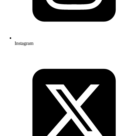
Instagram