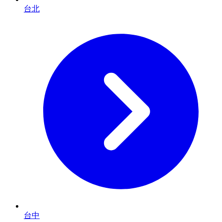
台北
台中