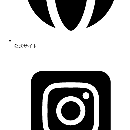
公式サイト