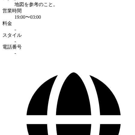
地図を参考のこと。
営業時間
19:00〜03:00
料金
-
スタイル
-
電話番号
-