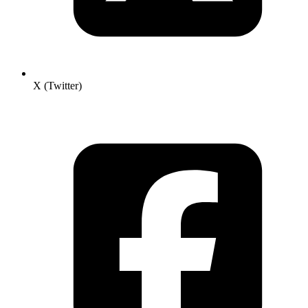
X (Twitter)