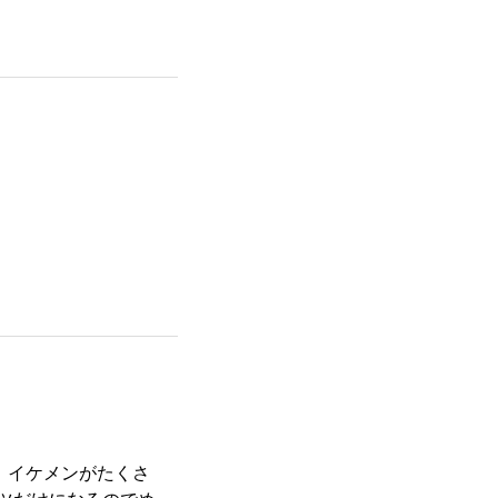
、イケメンがたくさ