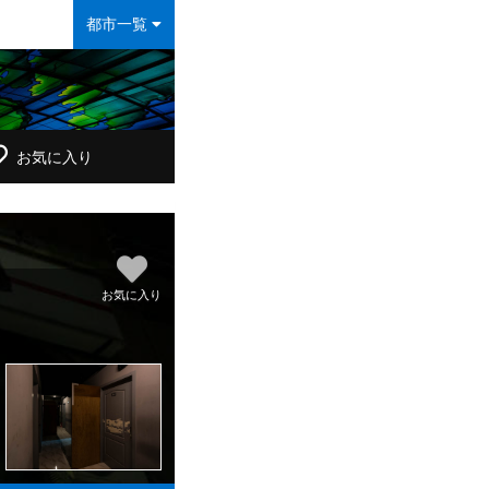
都市一覧
お気に入り
お気に入り