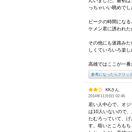
んいました。最初は
っちゃいい眺めでし
ピークの時間になる
ケメン君に誘われた
その他にも迷路みた
しくていろいろ楽し
高雄ではここが一番
参考になったらクリッ
KKさん
2014年11月8日 02:46
若い人中心で、オジ
は10人いないので
たむろっていて、げ
す。暗いところもち