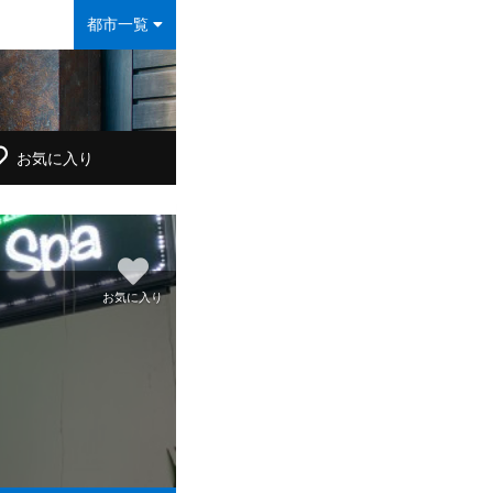
都市一覧
お気に入り
お気に入り