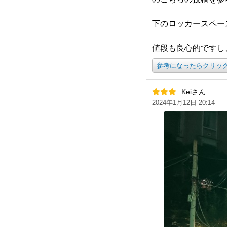
下のロッカースペー
値段も良心的ですし
参考になったらクリッ
Keiさん
2024年1月12日 20:14