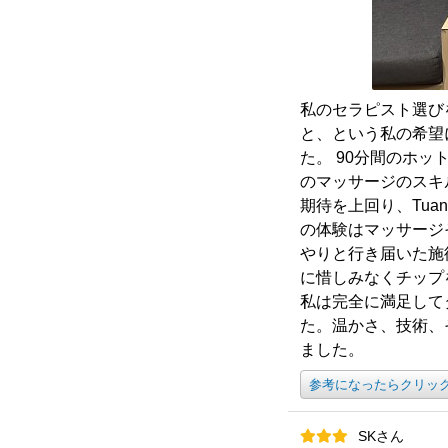
私のセラピスト選び
と、という私の希望
た。 90分間のホ
のマッサージのスキ
期待を上回り、Tu
の体験はマッサージ
やりと行き届いた施
に惜しみなくチップ
私は完全に満足して
た。温かさ、技術、
ました。
参考になったらクリッ
SKさん