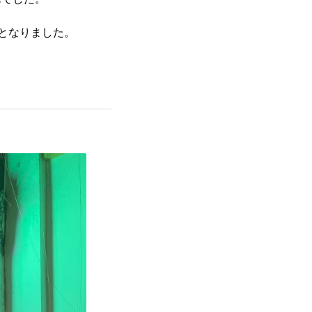
となりました。